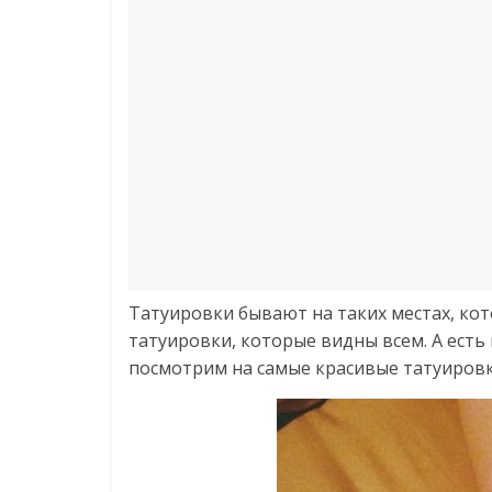
Татуировки бывают на таких местах, к
татуировки, которые видны всем. А есть
посмотрим на самые красивые татуировк