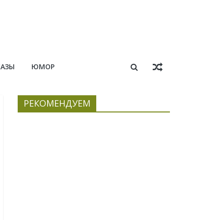
КАЗЫ
ЮМОР
РЕКОМЕНДУЕМ