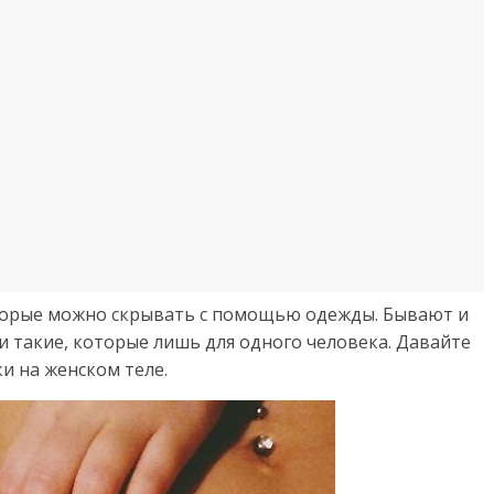
оторые можно скрывать с помощью одежды. Бывают и
 и такие, которые лишь для одного человека. Давайте
и на женском теле.