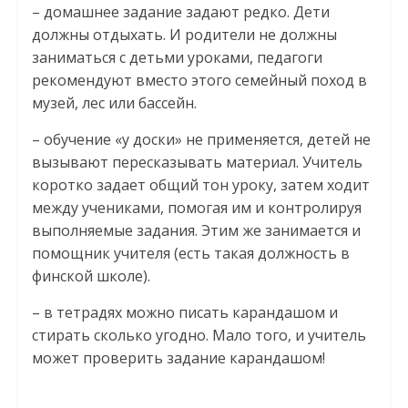
– домашнее задание задают редко. Дети
должны отдыхать. И родители не должны
заниматься с детьми уроками, педагоги
рекомендуют вместо этого семейный поход в
музей, лес или бассейн.
– обучение «у доски» не применяется, детей не
вызывают пересказывать материал. Учитель
коротко задает общий тон уроку, затем ходит
между учениками, помогая им и контролируя
выполняемые задания. Этим же занимается и
помощник учителя (есть такая должность в
финской школе).
– в тетрадях можно писать карандашом и
стирать сколько угодно. Мало того, и учитель
может проверить задание карандашом!