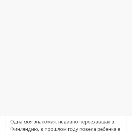
Одна моя знакомая, недавно переехавшая в
Финляндию, в прошлом году повела ребенка в