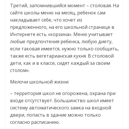
Третий, запомнившийся момент – столовая. На
сайте школы меню на месяц, ребенок сам
накладывает себе, что хочет из
предложенного, на его школьной странице в
Интернете есть «корзина». Меню учитывает
любые предпочтения ребенка, любую диету,
если таковая имеется, нужно только сообщить,
также есть вегетарианская кухня. В столовой
дети, как и в классе, сидят каждый за своим
столом».
Мелочи школьной жизни:
– территория школ не огорожена, охрана при
входе отсутствует. Большинство школ имеет
систему автоматического замка на входной
двери, попасть в здание можно только
согласно расписанию.