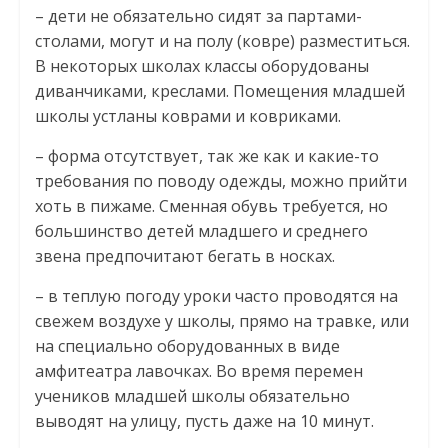
– дети не обязательно сидят за партами-
столами, могут и на полу (ковре) разместиться.
В некоторых школах классы оборудованы
диванчиками, креслами. Помещения младшей
школы устланы коврами и ковриками.
– форма отсутствует, так же как и какие-то
требования по поводу одежды, можно прийти
хоть в пижаме. Сменная обувь требуется, но
большинство детей младшего и среднего
звена предпочитают бегать в носках.
– в теплую погоду уроки часто проводятся на
свежем воздухе у школы, прямо на травке, или
на специально оборудованных в виде
амфитеатра лавочках. Во время перемен
учеников младшей школы обязательно
выводят на улицу, пусть даже на 10 минут.