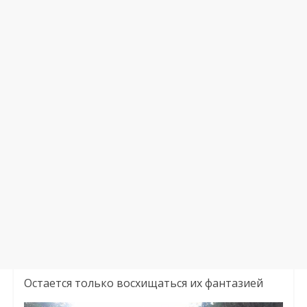
Остается только восхищаться их фантазией