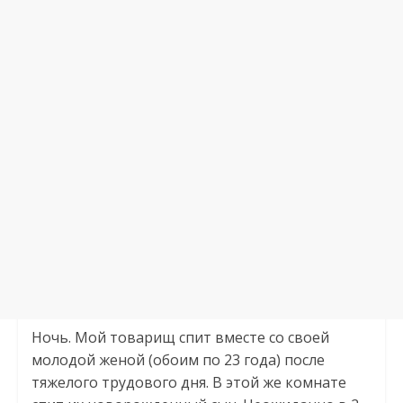
Ночь. Мой товарищ спит вместе со своей
молодой женой (обоим по 23 года) после
тяжелого трудового дня. В этой же комнате