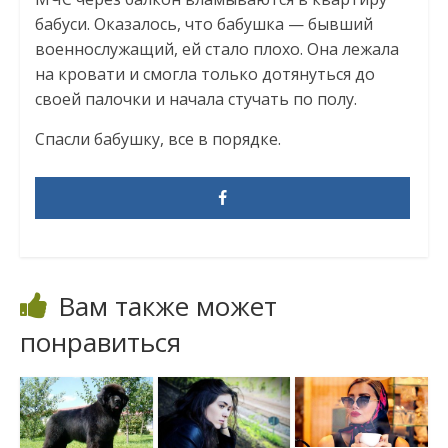
бабуси. Оказалось, что бабушка — бывший
военнослужащий, ей стало плохо. Она лежала
на кровати и смогла только дотянуться до
своей палочки и начала стучать по полу.
Спасли бабушку, все в порядке.
Вам также может
понравиться