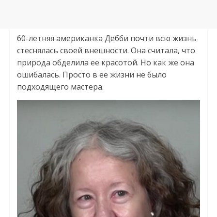
60-летняя американка Дебби почти всю жизнь
стеснялась своей внешности. Она считала, что
природа обделила ее красотой. Но как же она
ошибалась. Просто в ее жизни не было
подходящего мастера.