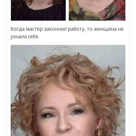
Когда мастер закончил работу, то женщина не
узнала себя.