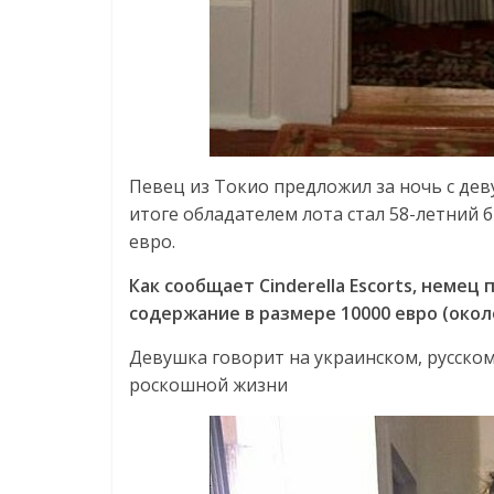
Певец из Токио предложил за ночь с дев
итоге обладателем лота стал 58-летний 
евро.
Как сообщает Cinderella Escorts, неме
содержание в размере 10000 евро (около
Девушка говорит на украинском, русском
роскошной жизни