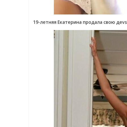
19-летняя Екатерина продала свою деvsтв