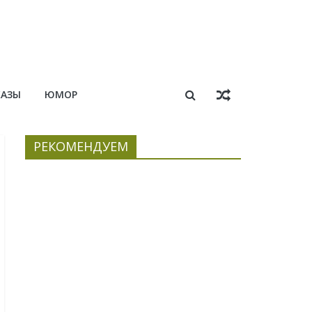
КАЗЫ
ЮМОР
РЕКОМЕНДУЕМ