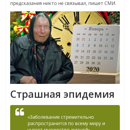
предсказания никто не связывал, пишет СМИ.
Страшная эпидемия
«Заболевание стремительно
распространится по всему миру и
унесет множество жизней», —