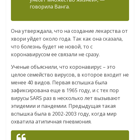
говорила Ванга.
Она утверждала, что на создание лекарства от
хвори уйдет около года. Так как она сказала,
что болезнь будет не новой, то с
коронавирусом ее связали не сразу.
Ученые объяснили, что коронавирус – это
целое семейство вирусов, в которое входит не
менее 40 видов. Первая вспышка была
зафиксирована еще в 1965 году, и с тех пор
вирусы SARS раз в несколько лет вызывают
эпидемии и пандемии. Предыдущая такая
вспышка была в 2002-2003 году, когда мир
охватила атипичная пневмония.