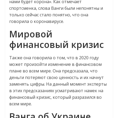
нами будет корона». Как отмечает
спортсменка, слова Ванги были непонятны и
только сейчас стало понятно, что она
говорила о коронавирусе.
Мировой
финансовый кризис
Также она говорила о том, что в 2020 году
может произойти изменение в финансовом
плане во всем мире. Она предсказала, что
деньги потеряют свою ценность и их начнут
заменять цифры. На данный момент эксперты
в этих предсказаниях усматривают намек на
финансовый кризис, который разразился во
всем мире.
Ванга об Украине