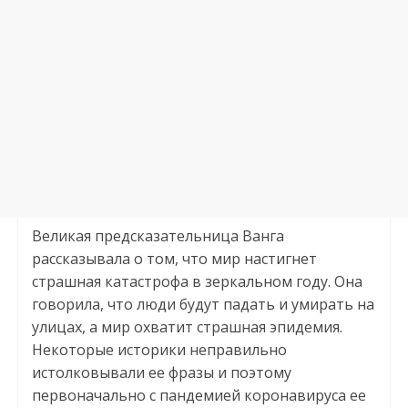
Великая предсказательница Ванга
рассказывала о том, что мир настигнет
страшная катастрофа в зеркальном году. Она
говорила, что люди будут падать и умирать на
улицах, а мир охватит страшная эпидемия.
Некоторые историки неправильно
истолковывали ее фразы и поэтому
первоначально с пандемией коронавируса ее