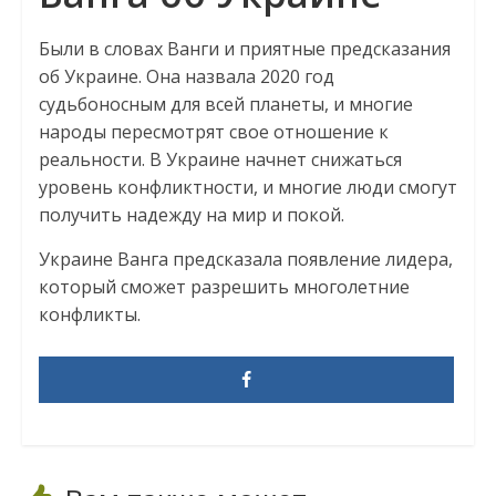
Были в словах Ванги и приятные предсказания
об Украине. Она назвала 2020 год
судьбоносным для всей планеты, и многие
народы пересмотрят свое отношение к
реальности. В Украине начнет снижаться
уровень конфликтности, и многие люди смогут
получить надежду на мир и покой.
Украине Ванга предсказала появление лидера,
который сможет разрешить многолетние
конфликты.