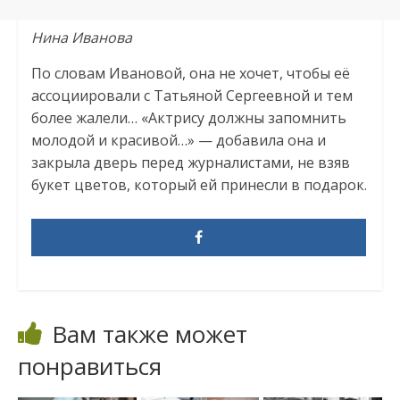
Нина Иванова
По словам Ивановой, она не хочет, чтобы её
ассоциировали с Татьяной Сергеевной и тем
более жалели… «Актрису должны запомнить
молодой и красивой…» — добавила она и
закрыла дверь перед журналистами, не взяв
букет цветов, который ей принесли в подарок.
Вам также может
понравиться