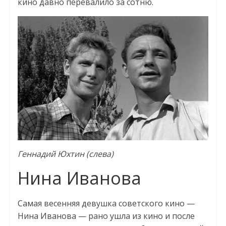
кино давно перевалило за сотню.
Геннадий Юхтин (слева)
Нина Иванова
Самая весенняя девушка советского кино —
Нина Иванова — рано ушла из кино и после