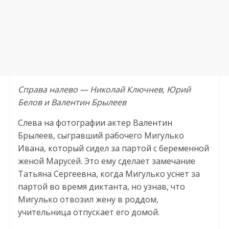
Справа налево — Николай Ключнев, Юрий
Белов и Валентин Брылеев
Слева на фотографии актер Валентин
Брылеев, сыгравший рабочего Мигулько
Ивана, который сидел за партой с беременной
женой Марусей. Это ему сделает замечание
Татьяна Сергеевна, когда Мигулько уснет за
партой во время диктанта, но узнав, что
Мигулько отвозил жену в роддом,
учительница отпускает его домой.