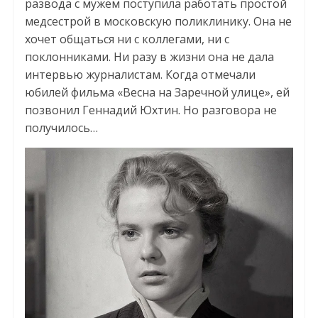
развода с мужем поступила работать простой
медсестрой в московскую поликлинику. Она не
хочет общаться ни с коллегами, ни с
поклонниками. Ни разу в жизни она не дала
интервью журналистам. Когда отмечали
юбилей фильма «Весна на Заречной улице», ей
позвонил Геннадий Юхтин. Но разговора не
получилось…