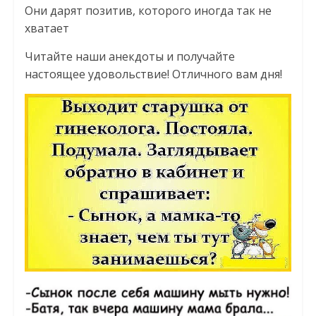
Они дарят позитив, которого иногда так не
хватает
Читайте наши анекдоты и получайте
настоящее удовольствие! Отличного вам дня!