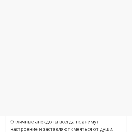
Отличные анекдоты всегда поднимут
настроение и заставляют смеяться от души.