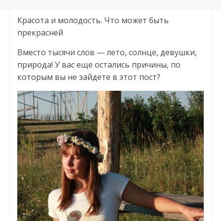
Красота и молодость. Что может быть
прекрасней
Вместо тысячи слов — лето, солнце, девушки,
природа! У вас еще остались причины, по
которым вы не зайдете в этот пост?