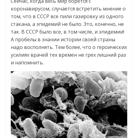
Сейчас, когда весь мир борется с
коронавирусом, случается встретить мнение о
том, что в СССР все пили газировку из одного
стакана, а эпидемий не было. Это, конечно, не
так. В СССР было все, в том числе, и эпидемии!
А пробелы в знании истории своей страны
надо восполнять. Тем более, что о героических
усилиях врачей тех времен не грех лишний раз
и напомнить.