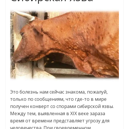
Это болезнь нам сейчас знакома, пожалуй,
только по сообщениям, что где-то в мире
получен конверт со спорами сибирской язвы.
Между тем, выявленная в XIX веке зараза
время от времени представляет угрозу для
человечества. При своевременном