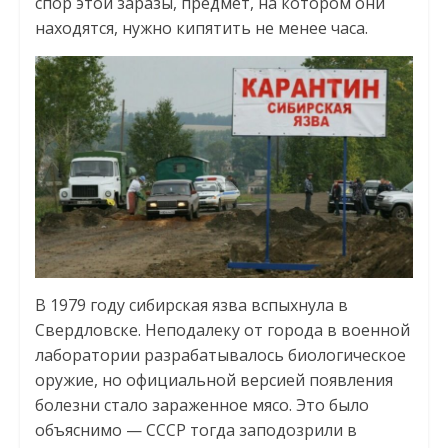
спор этой заразы, предмет, на котором они
находятся, нужно кипятить не менее часа.
В 1979 году сибирская язва вспыхнула в
Свердловске. Неподалеку от города в военной
лаборатории разрабатывалось биологическое
оружие, но официальной версией появления
болезни стало зараженное мясо. Это было
объяснимо — СССР тогда заподозрили в