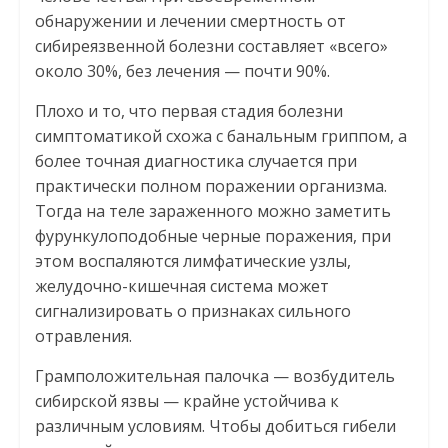
обнаружении и лечении смертность от
сибиреязвенной болезни составляет «всего»
около 30%, без лечения — почти 90%.
Плохо и то, что первая стадия болезни
симптоматикой схожа с банальным гриппом, а
более точная диагностика случается при
практически полном поражении организма.
Тогда на теле зараженного можно заметить
фурункулоподобные черные поражения, при
этом воспаляются лимфатические узлы,
желудочно-кишечная система может
сигнализировать о признаках сильного
отравления.
Грамположительная палочка — возбудитель
сибирской язвы — крайне устойчива к
различным условиям. Чтобы добиться гибели