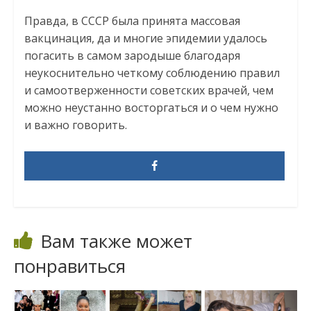
Правда, в СССР была принята массовая
вакцинация, да и многие эпидемии удалось
погасить в самом зародыше благодаря
неукоснительно четкому соблюдению правил
и самоотверженности советских врачей, чем
можно неустанно восторгаться и о чем нужно
и важно говорить.
Вам также может
понравиться