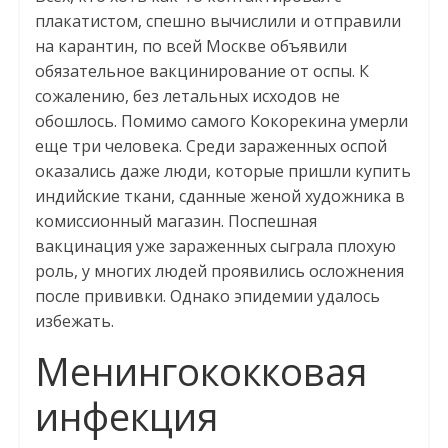
плакатистом, спешно вычислили и отправили
на карантин, по всей Москве объявили
обязательное вакцинирование от оспы. К
сожалению, без летальных исходов не
обошлось. Помимо самого Кокорекина умерли
еще три человека. Среди зараженных оспой
оказались даже люди, которые пришли купить
индийские ткани, сданные женой художника в
комиссионный магазин. Поспешная
вакцинация уже зараженных сыграла плохую
роль, у многих людей проявились осложнения
после прививки. Однако эпидемии удалось
избежать.
Менингококковая
инфекция