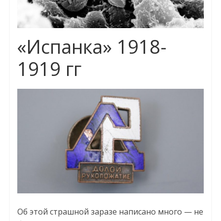
«Испанка» 1918-
1919 гг
Об этой страшной заразе написано много — не