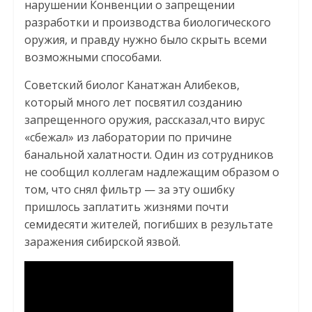
нарушении Конвенции о запрещении
разработки и производства биологического
оружия, и правду нужно было скрыть всеми
возможными способами.
Советский биолог Канатжан Алибеков,
который много лет посвятил созданию
запрещенного оружия, рассказал,что вирус
«сбежал» из лаборатории по причине
банальной халатности. Один из сотрудников
не сообщил коллегам надлежащим образом о
том, что снял фильтр — за эту ошибку
пришлось заплатить жизнями почти
семидесяти жителей, погибших в результате
заражения сибирской язвой.