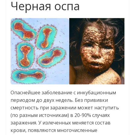
Черная оспа
Опаснейшее заболевание с инкубационным
периодом до двух недель. Без прививки
смертность при заражении может наступить
(по разным источникам) в 20-90% случаях
заражения. У излеченных меняется состав
крови, появляются многочисленные