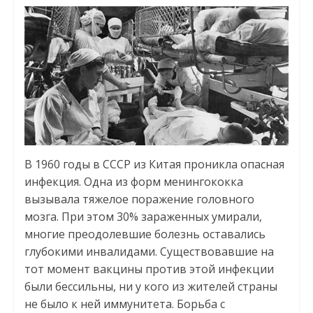
В 1960 годы в СССР из Китая проникла опасная
инфекция. Одна из форм менингококка
вызывала тяжелое поражение головного
мозга. При этом 30% зараженных умирали,
многие преодолевшие болезнь оставались
глубокими инвалидами. Существовавшие на
тот момент вакцины против этой инфекции
были бессильны, ни у кого из жителей страны
не было к ней иммунитета. Борьба с