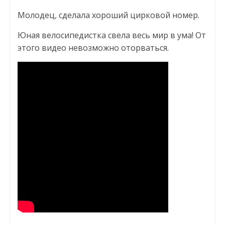
Молодец, сделала хороший цирковой номер.
Юная велосипедистка свела весь мир в ума! От
этого видео невозможно оторваться.