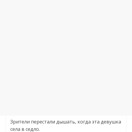
Зрители перестали дышать, когда эта девушка
села в седло.