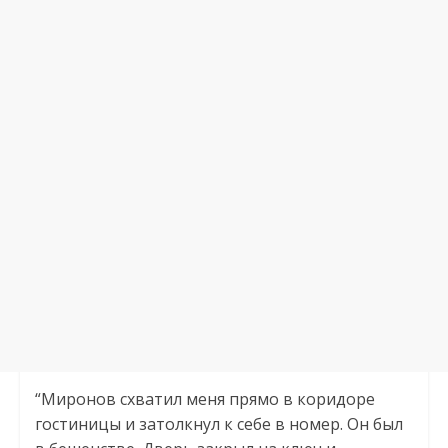
“Миронов схватил меня прямо в коридоре
гостиницы и затолкнул к себе в номер. Он был