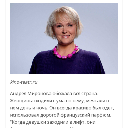
kino-teatr.ru
Андрея Миронова обожала вся страна.
Женщины сходили с ума по нему, мечтали о
нем день и ночь. Он всегда красиво был одет,
использовал дорогой французский парфюм.
“Когда девушки заходили в лифт, они