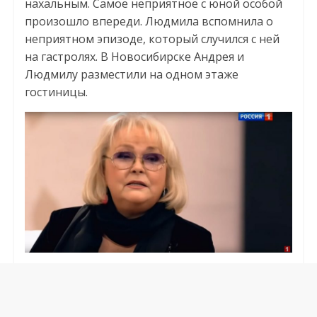
нахальным. Самое неприятное с юной особой
произошло впереди. Людмила вспомнила о
неприятном эпизоде, который случился с ней
на гастролях. В Новосибирске Андрея и
Людмилу разместили на одном этаже
гостиницы.