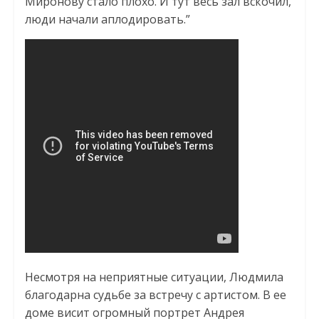
Миронову стало плохо. И тут весь зал вскочил,
люди начали аплодировать.”
Несмотря на неприятные ситуации, Людмила
благодарна судьбе за встречу с артистом. В ее
доме висит огромный портрет Андрея