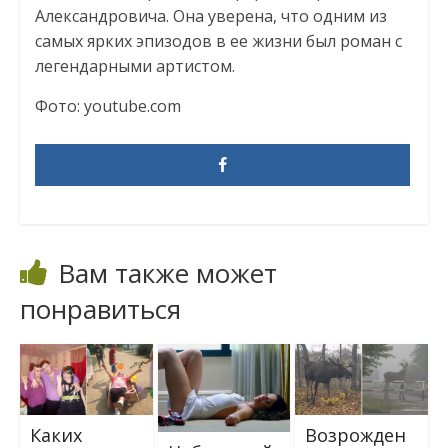
Александровича. Она уверена, что одним из
самых ярких эпизодов в ее жизни был роман с
легендарными артистом.
Фото: youtube.com
Вам также может
понравиться
Каких
Возрожден