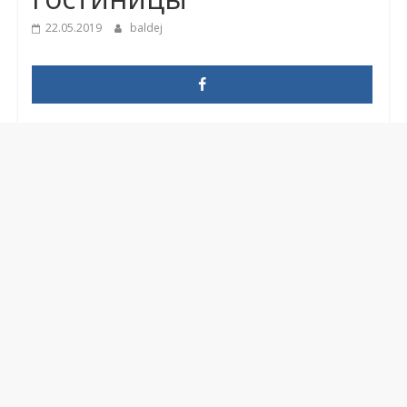
22.05.2019
baldej