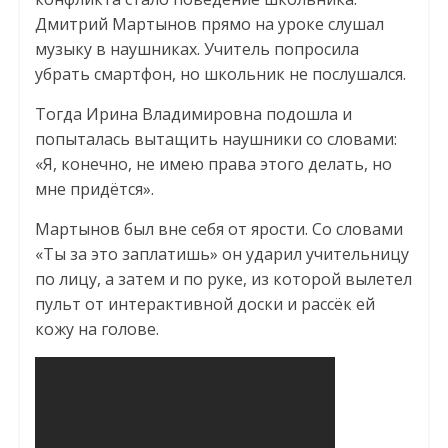
Дмитрий Мартынов прямо на уроке слушал
музыку в наушниках. Учитель попросила
убрать смартфон, но школьник не послушался.
Тогда Ирина Владимировна подошла и
попыталась вытащить наушники со словами:
«Я, конечно, не имею права этого делать, но
мне придётся».
Мартынов был вне себя от ярости. Со словами
«Ты за это заплатишь» он ударил учительницу
по лицу, а затем и по руке, из которой вылетел
пульт от интерактивной доски и рассёк ей
кожу на голове.