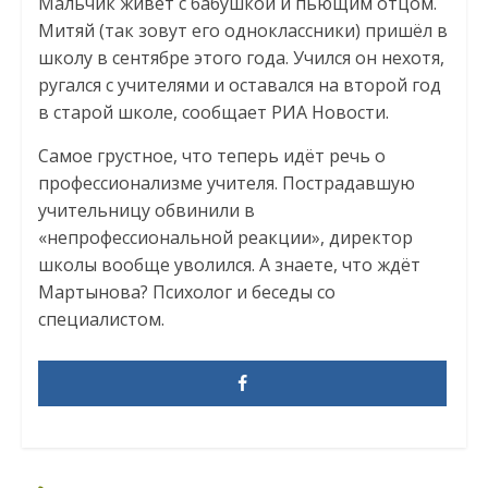
Мальчик живёт с бабушкой и пьющим отцом.
Митяй (так зовут его одноклассники) пришёл в
школу в сентябре этого года. Учился он нехотя,
ругался с учителями и оставался на второй год
в старой школе, сообщает РИА Новости.
Самое грустное, что теперь идёт речь о
профессионализме учителя. Пострадавшую
учительницу обвинили в
«непрофессиональной реакции», директор
школы вообще уволился. А знаете, что ждёт
Мартынова? Психолог и беседы со
специалистом.