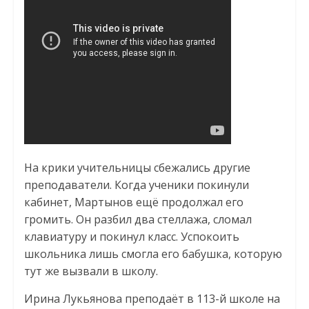
На крики учительницы сбежались другие
преподаватели. Когда ученики покинули
кабинет, Мартынов ещё продолжал его
громить. Он разбил два стеллажа, сломал
клавиатуру и покинул класс. Успокоить
школьника лишь смогла его бабушка, которую
тут же вызвали в школу.
Ирина Лукьянова преподаёт в 113-й школе на