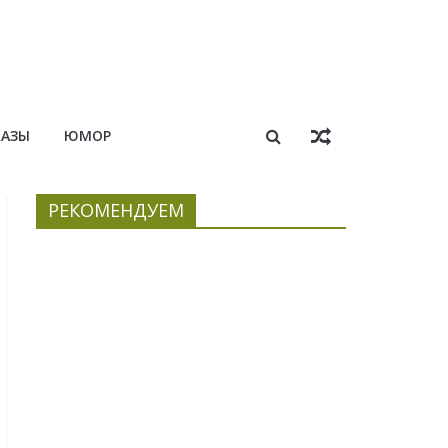
КАЗЫ
ЮМОР
РЕКОМЕНДУЕМ