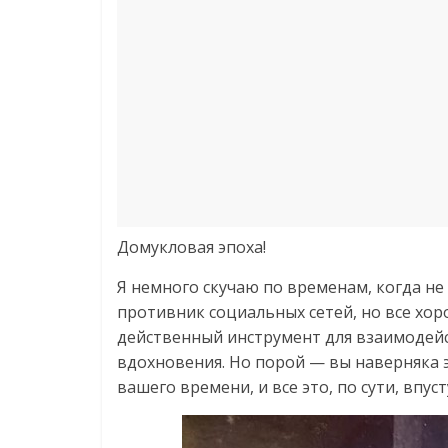
Домукловая эпоха!
Я немного скучаю по временам, когда не 
противник социальных сетей, но все хор
действенный инструмент для взаимодейс
вдохновения. Но порой — вы наверняка 
вашего времени, и все это, по сути, впуст