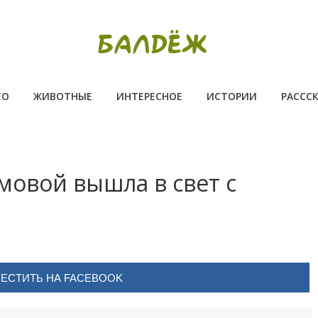
ЕО
ЖИВОТНЫЕ
ИНТЕРЕСНОЕ
ИСТОРИИ
РАССС
мовой вышла в свет с
ЕСТИТЬ НА FACEBOOK