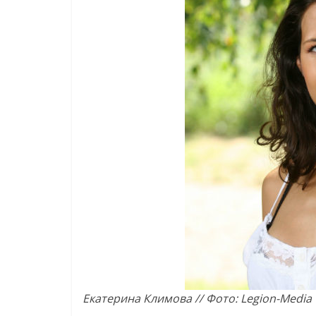
Екатерина Климова // Фото: Legion-Media