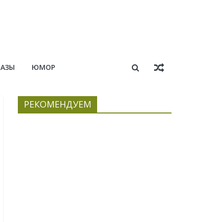
КАЗЫ
ЮМОР
РЕКОМЕНДУЕМ