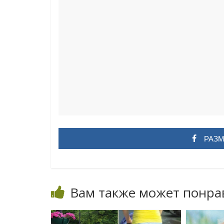
РАЗМ
Вам также может понра