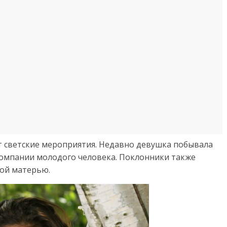
 светские мероприятия. Недавно девушка побывала
компании молодого человека. Поклонники также
ной матерью.