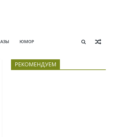
КАЗЫ
ЮМОР
РЕКОМЕНДУЕМ