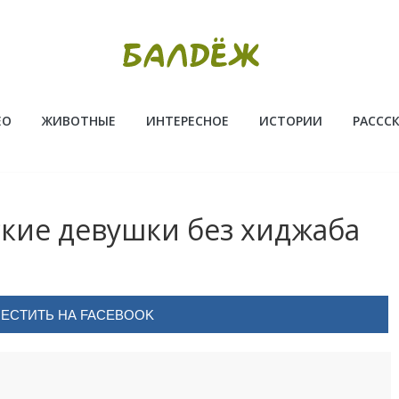
ЕО
ЖИВОТНЫЕ
ИНТЕРЕСНОЕ
ИСТОРИИ
РАССС
ские девушки без хиджаба
ЕСТИТЬ НА FACEBOOK