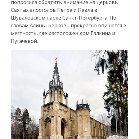
попросила обратить внимание на церковь
Святых апостолов Петра и Павла в
Шуваловском парке Санкт-Петербурга. По
словам Алины, церковь прекрасно впишется в
местность, где расположен дом Галкина и
Пугачевой.