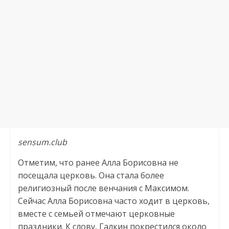
sensum.club
Отметим, что ранее Алла Борисовна не
посещала церковь. Она стала более
религиозный после венчания с Максимом.
Сейчас Алла Борисовна часто ходит в церковь,
вместе с семьей отмечают церковные
праздники. К слову, Галкин покрестился около