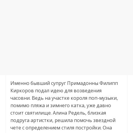
Именно бывший супруг Примадонны Филипп
Киркоров подал идею для возведения
часовни. Ведь на участке короля поп-музыки,
помимо пляжа и зимнего катка, уже давно
стоит святилище. Алина Редель, близкая
подруга артистки, решила помочь звездной
чете с определением стиля постройки. Она