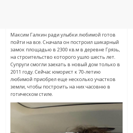
Максим Галкин ради улыбки любимой готов
пойти на все. Сначала он построил шикарный
замок площадью в 2300 кв.м в деревне Грязь,
на строительство которого ушло шесть лет.
Супруги смогли заехать в новый дом только в
2011 году. Сейчас юморист к 70-летию
любимой приобрел еще несколько участков
земли, чтобы построить на них часовню в
готическом стиле.