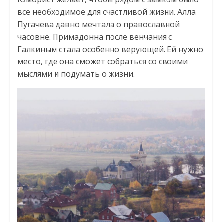
все необходимое для счастливой жизни. Алла
Пугачева давно мечтала о православной
часовне. Примадонна после венчания с
Галкиным стала особенно верующей. Ей нужно
место, где она сможет собраться со своими
мыслями и подумать о жизни.