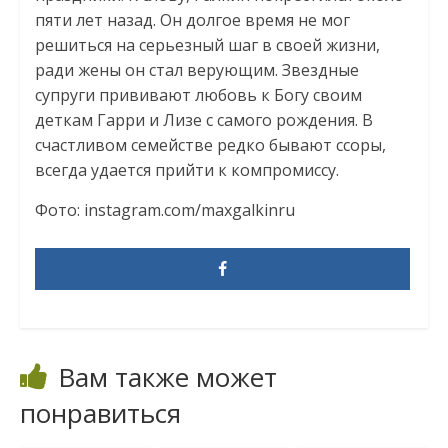
пяти лет назад. Он долгое время не мог
решиться на серьезный шаг в своей жизни,
ради жены он стал верующим. Звездные
супруги прививают любовь к Богу своим
деткам Гарри и Лизе с самого рождения. В
счастливом семействе редко бывают ссоры,
всегда удается прийти к компромиссу.
Фото: instagram.com/maxgalkinru
Вам также может
понравиться