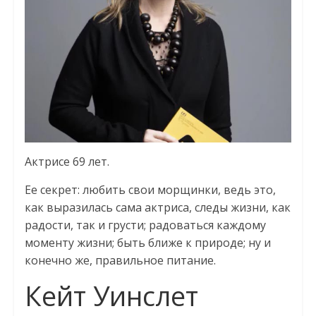
Актрисе 69 лет.
Ее секрет: любить свои морщинки, ведь это,
как выразилась сама актриса, следы жизни, как
радости, так и грусти; радоваться каждому
моменту жизни; быть ближе к природе; ну и
конечно же, правильное питание.
Кейт Уинслет