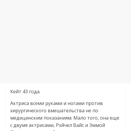
Кейт 43 года.
Актриса всеми руками и ногами против
хирургического вмешательства не по
медицинским показаниям. Мало того, она еще
с двумя актрисами, Рэйчел Вайс и Эммой