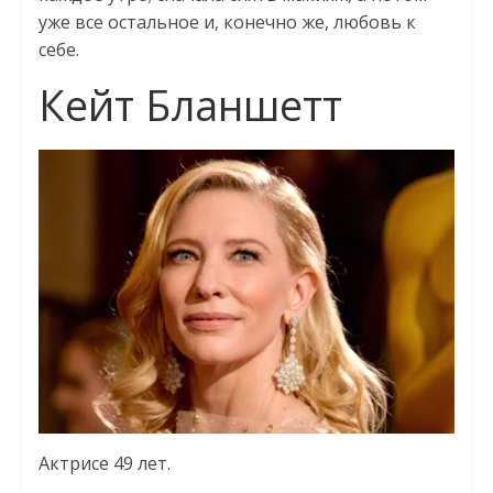
уже все остальное и, конечно же, любовь к
себе.
Кейт Бланшетт
Актрисе 49 лет.