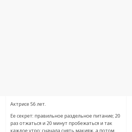
Актрисе 56 лет.
Ее секрет: правильное раздельное питание; 20
раз отжаться и 20 минут пробежаться и так
каждое утро; сначала снять макияж, а потом