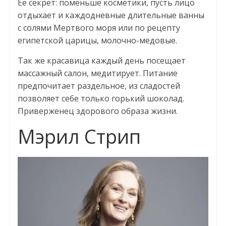
Ее секрет: поменьше косметики, пусть лицо
отдыхает и каждодневные длительные ванны
с солями Мертвого моря или по рецепту
египетской царицы, молочно-медовые.
Так же красавица каждый день посещает
массажный салон, медитирует. Питание
предпочитает раздельное, из сладостей
позволяет себе только горький шоколад.
Приверженец здорового образа жизни.
Мэрил Стрип