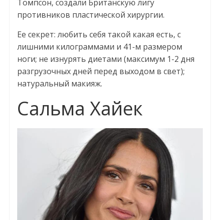
Томпсон, создали Британскую лигу
противников пластической хирургии.
Ее секрет: любить себя такой какая есть, с
лишними килограммами и 41-м размером
ноги; не изнурять диетами (максимум 1-2 дня
разгрузочных дней перед выходом в свет);
натуральный макияж.
Сальма Хайек