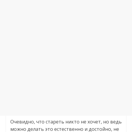
Очевидно, что стареть никто не хочет, но ведь
можно делать это естественно и достойно, не