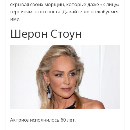
скрывая своих морщин, которые даже «к лицу»
героиням этого поста. Давайте же полюбуемся
ими.
Шерон Стоун
Актрисе исполнилось 60 лет.