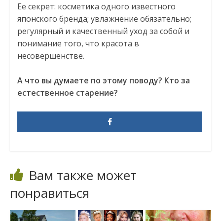
Ее секрет: косметика одного известного
японского бренда; увлажнение обязательно;
регулярный и качественный уход за собой и
понимание того, что красота в
несовершенстве.
А что вы думаете по этому поводу? Кто за
естественное старение?
Вам также может
понравиться