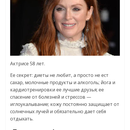
Актрисе 58 лет.
Ее секрет: диеты не любит, а просто не ест
сахар, молочные продукты и алкоголь; йога и
кардиотренировки ее лучшие друзья; ее
спасение от болезней и стрессов —
иглоукалывание; кожу постоянно защищает от
солнечных лучей и обязательно дает себя
отдыхать.