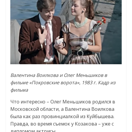
Валентина Воилкова и Олег Меньшиков в
фильме «Покровские ворота», 1983 г. Кадр из
фильма
Что интересно – Олег Меньшиков родился в
Московской области, а Валентина Воилкова
была как раз провинциалкой из Куйбышева.
Правда, во время съемок у Козакова – уже с
дипломом актрисы.