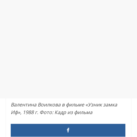
Валентина Воилкова в фильме «Узник замка
Иф», 1988 г. Фото: Кадр из фильма