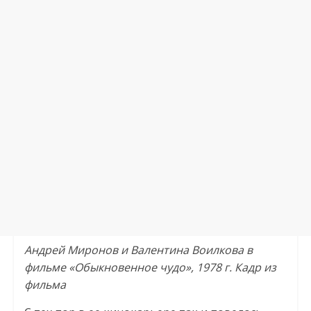
Андрей Миронов и Валентина Воилкова в
фильме «Обыкновенное чудо», 1978 г. Кадр из
фильма