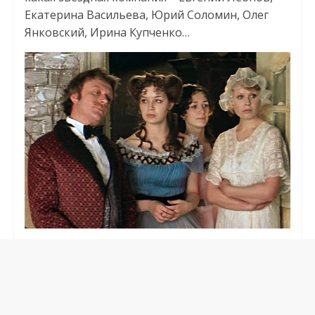
Екатерина Васильева, Юрий Соломин, Олег
Янковский, Ирина Купченко…