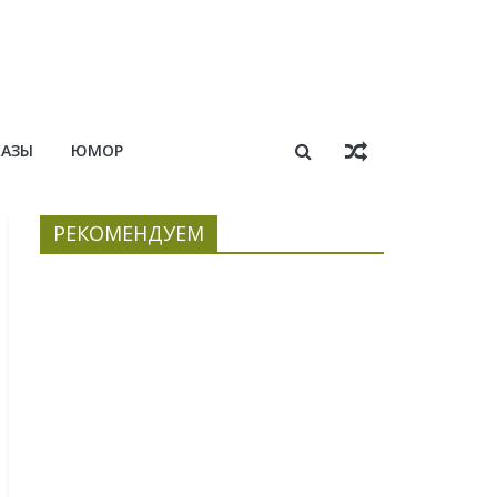
КАЗЫ
ЮМОР
РЕКОМЕНДУЕМ