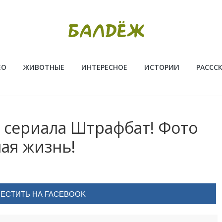
ЕО
ЖИВОТНЫЕ
ИНТЕРЕСНОЕ
ИСТОРИИ
РАССС
 сериала Штрафбат! Фото
ная жизнь!
ЕСТИТЬ НА FACEBOOK