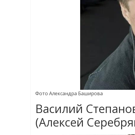
Фото Александра Баширова
Василий Степано
(Алексей Серебря