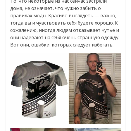
То, что некоторые из нас сейчас застряли
дома, не означает, что нужно забыть о
правилах моды. Красиво выглядеть — важно,
тогда вы и чувствовать себя будете хорошо. К
сожалению, иногда людям отказывает чутье и
они надевают на себя очень странную одежду.
Вот они, ошибки, которых следует избегать.