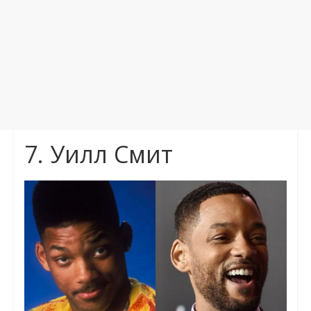
7. Уилл Смит