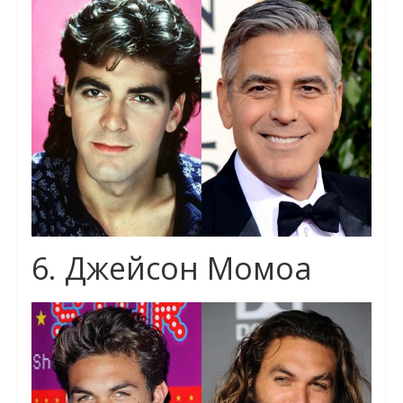
6. Джейсон Момоа