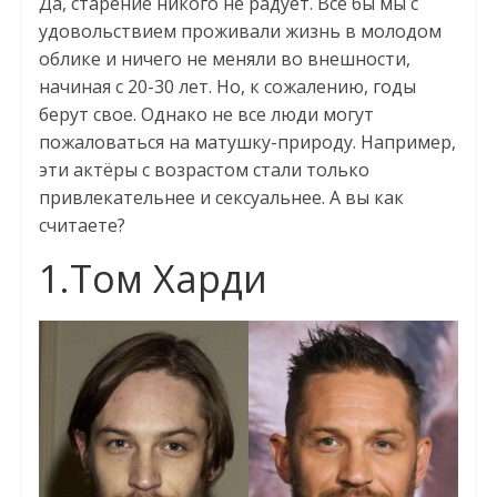
Да, старение никого не радует. Все бы мы с
удовольствием проживали жизнь в молодом
облике и ничего не меняли во внешности,
начиная с 20-30 лет. Но, к сожалению, годы
берут свое. Однако не все люди могут
пожаловаться на матушку-природу. Например,
эти актёры с возрастом стали только
привлекательнее и сексуальнее. А вы как
считаете?
1.Том Харди