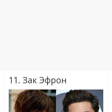
11. Зак Эфрон