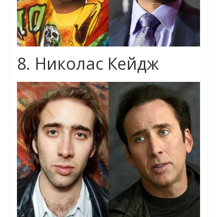
8. Николас Кейдж