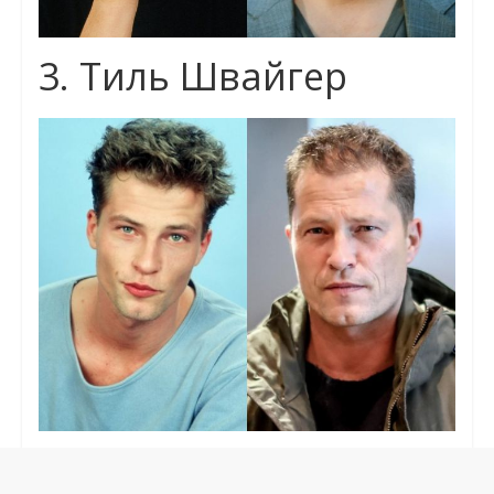
3. Тиль Швайгер