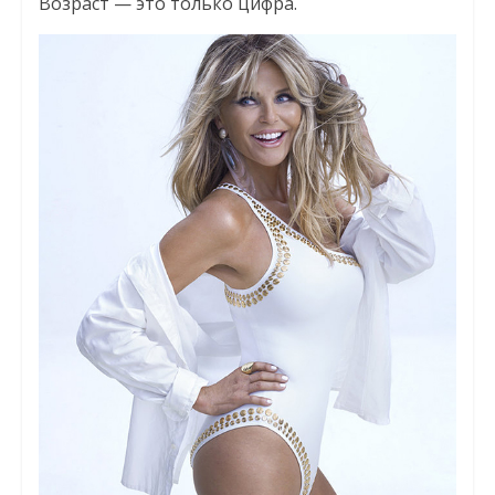
Возраст — это только цифра.