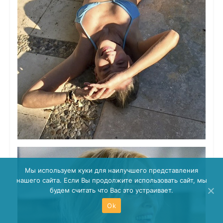
Мы используем куки для наилучшего представления
нашего сайта. Если Вы продолжите использовать сайт, мы
будем считать что Вас это устраивает.
Ok