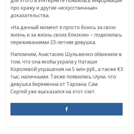
для этого в Интернете появилась информация
про кражу и другие «искусственные»
доказательства.
«На данный момент я просто боюсь за свою
жизнь и за жизнь своих близких» – поделилась
переживаниями 23-летняя девушка.
Напомним, Анастасию Шульженко обвинили в
том, что она якобы украла у Наташи
Королевой украшения на 5 млн руб., а также €3
тыс. наличными. Также появились слухи, что
девушка беременна от Тарзана. Сам
Сергей уже высказался на этот счет.