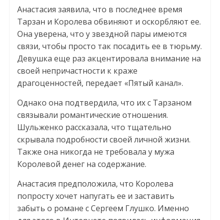
Анастасия заявила, что в последнее время
Тарзан и Королева обвиняют и оскорбляют ее.
Она уверена, что у звездной пары имеются
связи, чтобы просто так посадить ее в тюрьму.
Девушка еще раз акцентировала внимание на
своей непричастности к краже
драгоценностей, передает «Пятый канал».
Однако она подтвердила, что их с Тарзаном
связывали романтические отношения.
Шульженко рассказала, что тщательно
скрывала подробности своей личной жизни.
Также она никогда не требовала у мужа
Королевой денег на содержание.
Анастасия предположила, что Королева
попросту хочет напугать ее и заставить
забыть о романе с Сергеем Глушко. Именно