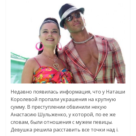
Недавно появилась информация, что у Наташи
Королевой пропали украшения на крупную
сумму. В преступлении обвинили некую
Анастасию Шульженко, у которой, по ее же
словам, были отношения с мужем певицы.
Девушка решила расставить все точки над i.