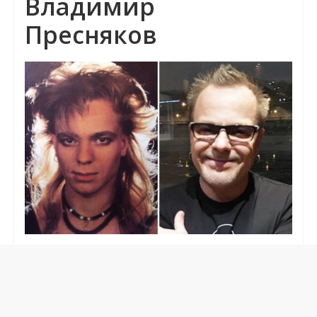
Владимир
Пресняков