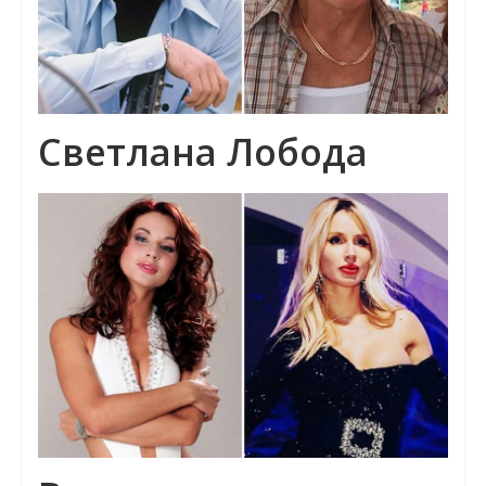
Светлана Лобода