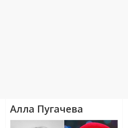
Алла Пугачева