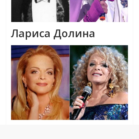
Лариса Долина