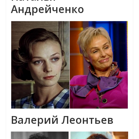
Андрейченко
Валерий Леонтьев