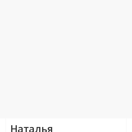
Наталья