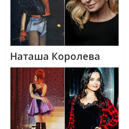
Наташа Королева