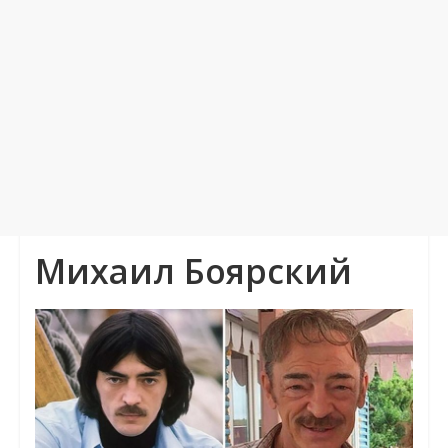
Михаил Боярский