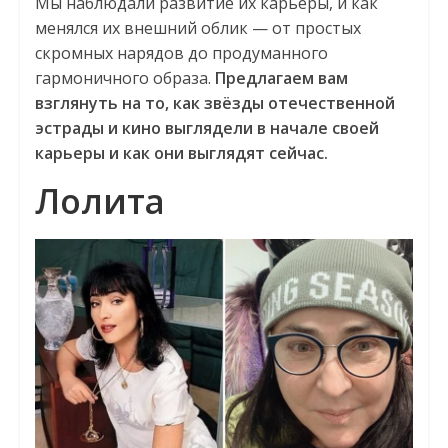
Мы наблюдали развитие их карьеры, и как
менялся их внешний облик — от простых
скромных нарядов до продуманного
гармоничного образа.
Предлагаем вам
взглянуть на то, как звёзды отечественной
эстрады и кино выглядели в начале своей
карьеры и как они выглядят сейчас.
Лолита