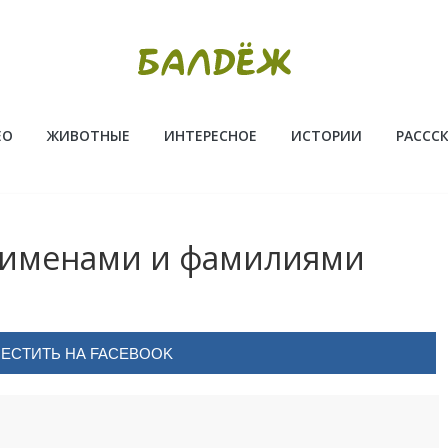
ЕО
ЖИВОТНЫЕ
ИНТЕРЕСНОЕ
ИСТОРИИ
РАССС
 именами и фамилиями
ЕСТИТЬ НА FACEBOOK