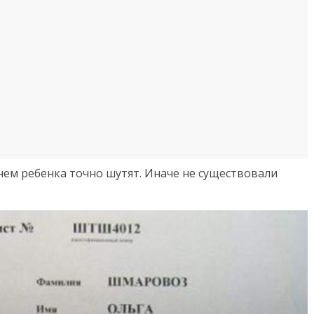
нем ребенка точно шутят. Иначе не существовали