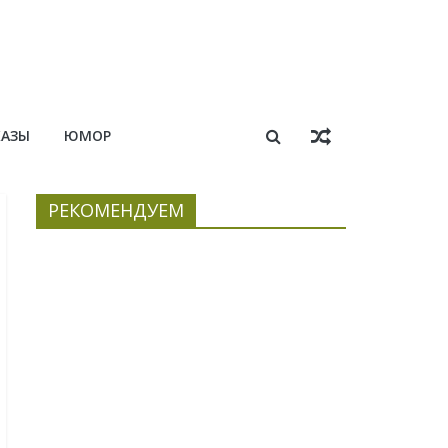
КАЗЫ
ЮМОР
РЕКОМЕНДУЕМ