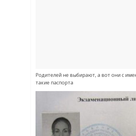
Родителей не выбирают, а вот они с име
такие паспорта