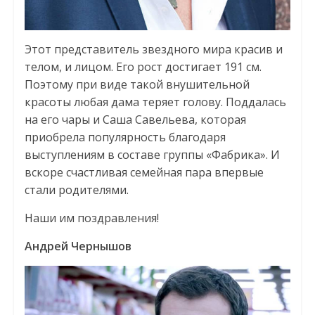
Этот представитель звездного мира красив и
телом, и лицом. Его рост достигает 191 см.
Поэтому при виде такой внушительной
красоты любая дама теряет голову. Поддалась
на его чары и Саша Савельева, которая
приобрела популярность благодаря
выступлениям в составе группы «Фабрика». И
вскоре счастливая семейная пара впервые
стали родителями.
Наши им поздравления!
Андрей Чернышов