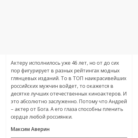
Актеру исполнилось уже 46 лет, но от до сих
пор фигурирует в разных рейтингах модных
глянцевых изданий. То в ТОП наикрасивейших
российских мужчин войдет, то окажется в
десятке лучших отечественных киноактеров. И
это абсолютно заслуженно. Потому что Андрей
– актер от Бога. А его глаза способны пленить
сердце любой россиянки.
Максим Аверин