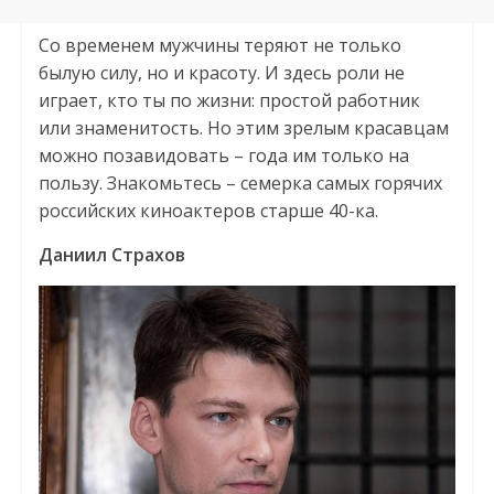
Со временем мужчины теряют не только
былую силу, но и красоту. И здесь роли не
играет, кто ты по жизни: простой работник
или знаменитость. Но этим зрелым красавцам
можно позавидовать – года им только на
пользу. Знакомьтесь – семерка самых горячих
российских киноактеров старше 40-ка.
Даниил Страхов