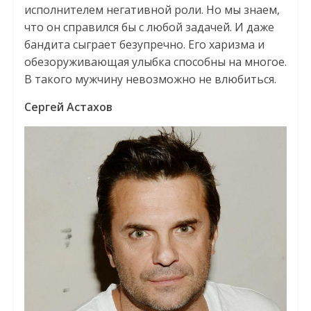
исполнителем негативной роли. Но мы знаем,
что он справился бы с любой задачей. И даже
бандита сыграет безупречно. Его харизма и
обезоруживающая улыбка способны на многое.
В такого мужчину невозможно не влюбиться.
Сергей Астахов