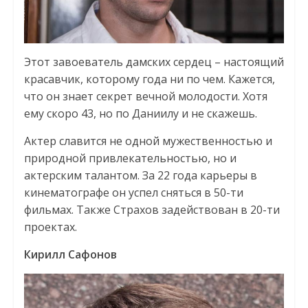
Этот завоеватель дамских сердец – настоящий
красавчик, которому года ни по чем. Кажется,
что он знает секрет вечной молодости. Хотя
ему скоро 43, но по Даниилу и не скажешь.
Актер славится не одной мужественностью и
природной привлекательностью, но и
актерским талантом. За 22 года карьеры в
кинематографе он успел сняться в 50-ти
фильмах. Также Страхов задействован в 20-ти
проектах.
Кирилл Сафонов