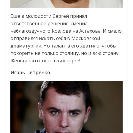
Еще в молодости Сергей принял
ответственное решение: сменил
неблагозвучного Козлова на Астахова. И смело
отправился искать себя в Московской
драматургии. Но таланта его хватило, чтобы
покорить не только столицу, но и всю страну.
Женщины от него в восторге!
Игорь Петренко