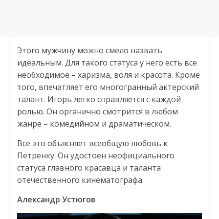
Этого мужчину можно смело назвать
идеальным. Для такого статуса у него есть все
необходимое – харизма, воля и красота. Кроме
того, впечатляет его многогранный актерский
талант. Игорь легко справляется с каждой
ролью. Он органично смотрится в любом
жанре – комедийном и драматическом.
Все это объясняет всеобщую любовь к
Петренку. Он удостоен неофициального
статуса главного красавца и таланта
отечественного кинематографа.
Александр Устюгов