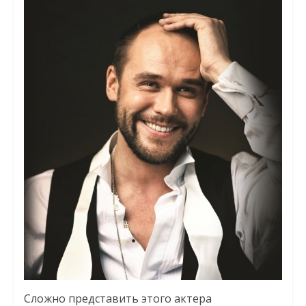
Сложно представить этого актера