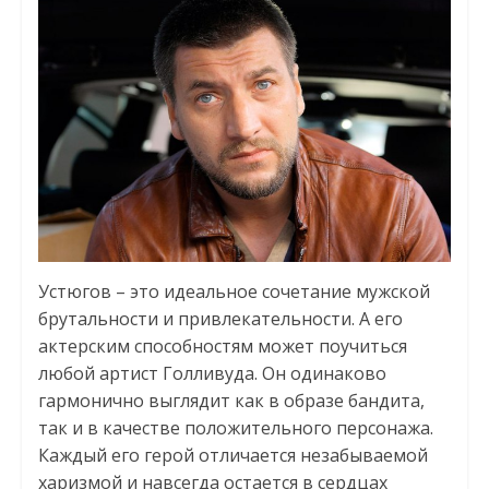
Устюгов – это идеальное сочетание мужской
брутальности и привлекательности. А его
актерским способностям может поучиться
любой артист Голливуда. Он одинаково
гармонично выглядит как в образе бандита,
так и в качестве положительного персонажа.
Каждый его герой отличается незабываемой
харизмой и навсегда остается в сердцах