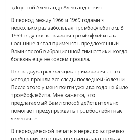
«Дорогой Александр Александрович!
В период между 1966 и 1969 годами я
несколько раз заболевал тромбофлебитом. В
1969 году после лечения тромбофлебита в
больнице я стал применять предложенный
Вами способ вибрационной гимнастики, когда
болезнь еще не совсем прошла.
После двух-трех месяцев применения этого
метода прошли все следы последней болезни.
После этого у меня почти уже два года не было
тромбофлебита. Мне кажется, что
предлагаемый Вами способ действительно
помогает предупреждать тромбофлебитные
явления…»
В периодической печати я нередко встречаю
сообщения, которые подтверждают пользу