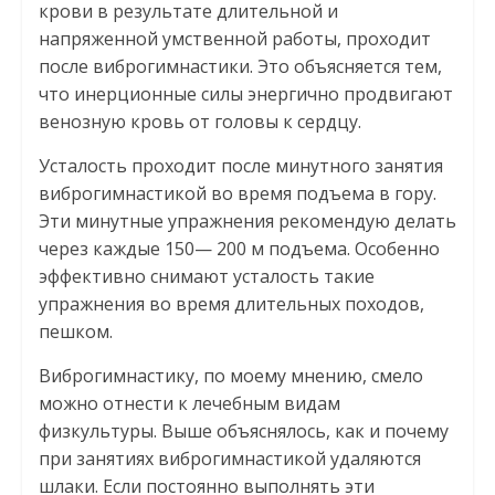
крови в результате длительной и
напряженной умственной работы, проходит
после виброгимнастики. Это объясняется тем,
что инерционные силы энергично продвигают
венозную кровь от головы к сердцу.
Усталость проходит после минутного занятия
виброгимнастикой во время подъема в гору.
Эти минутные упражнения рекомендую делать
через каждые 150— 200 м подъема. Особенно
эффективно снимают усталость такие
упражнения во время длительных походов,
пешком.
Виброгимнастику, по моему мнению, смело
можно отнести к лечебным видам
физкультуры. Выше объяснялось, как и почему
при занятиях виброгимнастикой удаляются
шлаки. Если постоянно выполнять эти