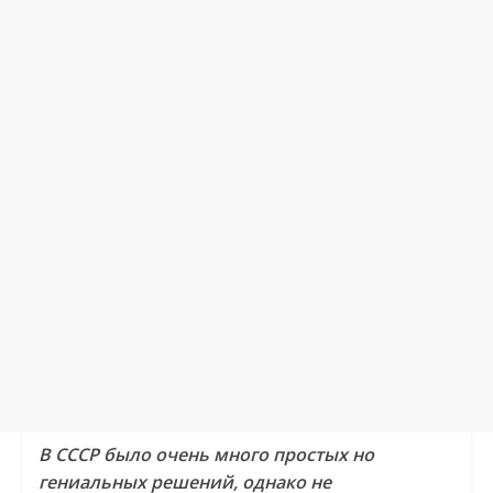
В СССР было очень много простых но
гениальных решений, однако не