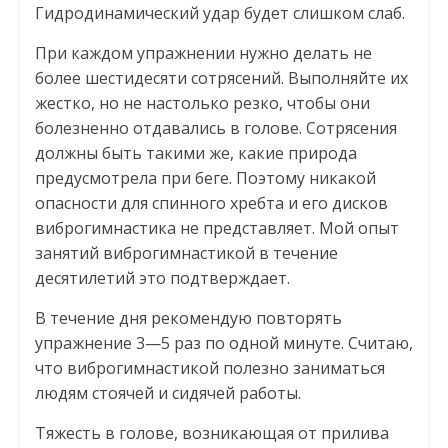
Гидродинамический удар будет слишком слаб.
При каждом упражнении нужно делать не
более шестидесяти сотрясений. Выполняйте их
жестко, но не настолько резко, чтобы они
болезненно отдавались в голове. Сотрясения
должны быть такими же, какие природа
предусмотрела при беге. Поэтому никакой
опасности для спинного хребта и его дисков
виброгимнастика не представляет. Мой опыт
занятий виброгимнастикой в течение
десятилетий это подтверждает.
В течение дня рекомендую повторять
упражнение 3—5 раз по одной минуте. Считаю,
что виброгимнастикой полезно заниматься
людям стоячей и сидячей работы.
Тяжесть в голове, возникающая от прилива