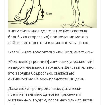
Книгу «Активное долголетие (моя система
борьбы со старостью) при желании можно
найти в интернете и в книжных магазинах.
В этой книге говорится о «виброгимнастике»:
«Комплекс утренних физических упражнений
недаром называют зарядкой. Действительно,
это зарядка бодростью, свежестью,
активностью на весь предстоящий день.
Даже люди тренированные, физически
крепкие, занимающиеся напряженным
умственным трудом, после нескольких часов