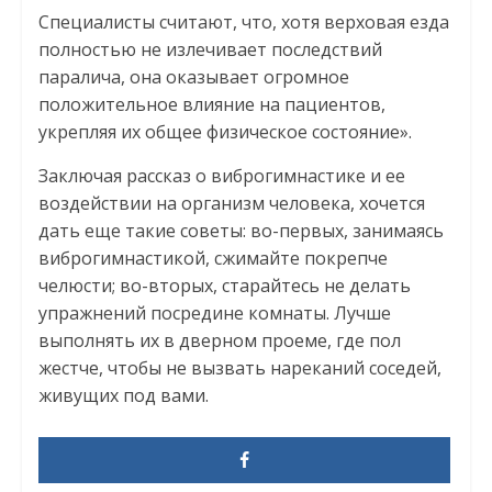
Специалисты считают, что, хотя верховая езда
полностью не излечивает последствий
паралича, она оказывает огромное
положительное влияние на пациентов,
укрепляя их общее физическое состояние».
Заключая рассказ о виброгимнастике и ее
воздействии на организм человека, хочется
дать еще такие советы: во-первых, занимаясь
виброгимнастикой, сжимайте покрепче
челюсти; во-вторых, старайтесь не делать
упражнений посредине комнаты. Лучше
выполнять их в дверном проеме, где пол
жестче, чтобы не вызвать нареканий соседей,
живущих под вами.