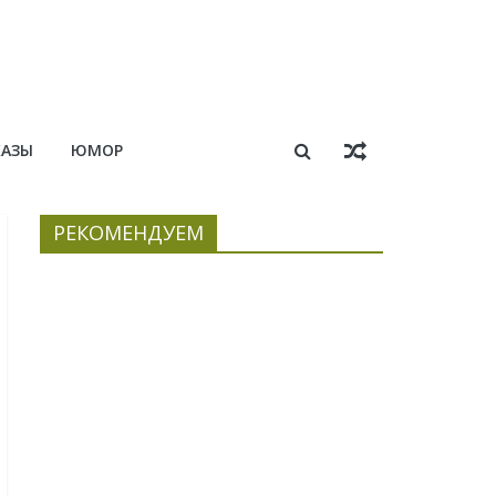
КАЗЫ
ЮМОР
РЕКОМЕНДУЕМ