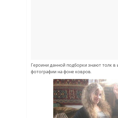
Героини данной подборки знают толк в 
фотографии на фоне ковров.