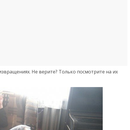
извращениях. Не верите? Только посмотрите на их