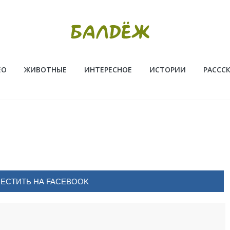
ЕО
ЖИВОТНЫЕ
ИНТЕРЕСНОЕ
ИСТОРИИ
РАССС
ЕСТИТЬ НА FACEBOOK