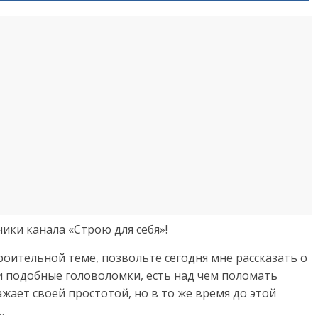
ики канала «Строю для себя»!
троительной теме, позвольте сегодня мне рассказать о
и подобные головоломки, есть над чем поломать
жает своей простотой, но в то же время до этой
…