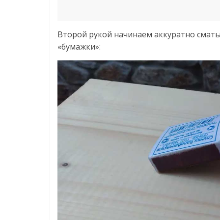
Второй рукой начинаем аккуратно сматы
«бумажки»: