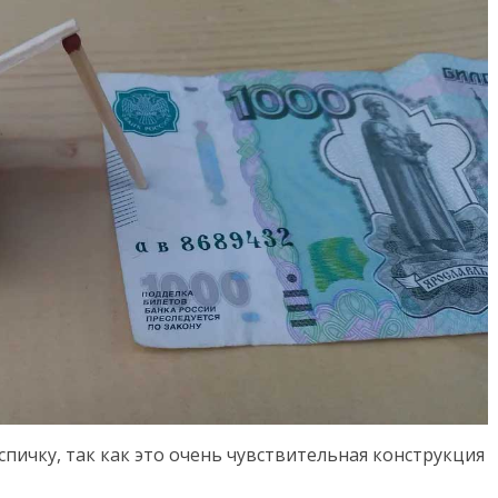
пичку, так как это очень чувствительная конструкция