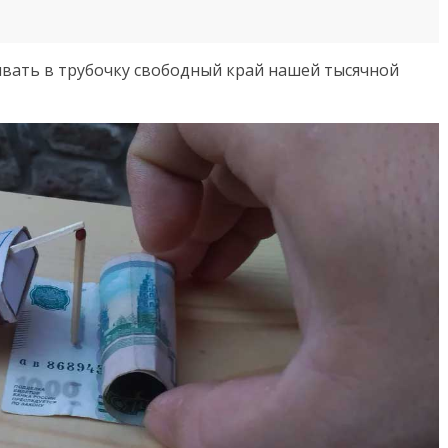
вать в трубочку свободный край нашей тысячной