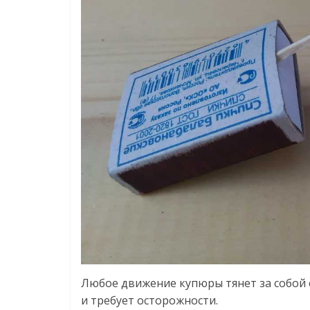
Любое движение купюры тянет за собой с
и требует осторожности.