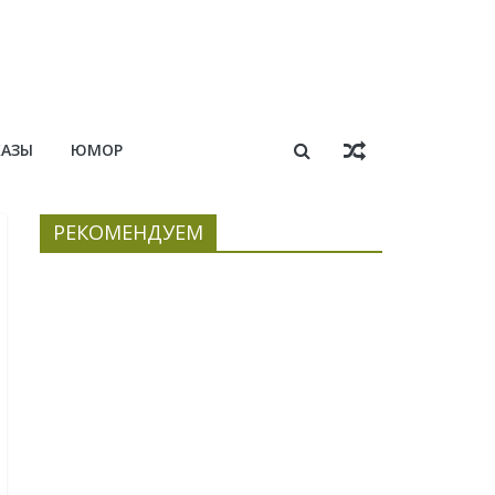
КАЗЫ
ЮМОР
РЕКОМЕНДУЕМ