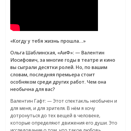
«Когду у тебя жизнь прошла…»
Ольга Шаблинская, «АиФ»: — Валентин
Иосифович, за многие годы в театре и кино
вы сыграли десятки ролей. Но, по вашим
словам, последняя премьера стоит
особняком среди других работ. Чем она
необычна для вас?
Валентин Гафт: — Этот спектакль необычен и
для меня, и для зрителя. В нём я хочу
дотронуться до тех вещей в человеке,
которые определяют движения его души. Это
исследование о том, что такое любовь.