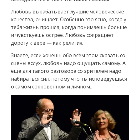
Любовь вырабатывает лучшие человеческие
качества, очищает. Особенно это ясно, когда у
тебя жизнь прошла, когда понимаешь больше
и чувствуешь острее. Любовь сокращает
дорогу к вере — как религия.
Знаете, если хочешь обо всём этом сказать со
сцены вслух, любовь надо ощущать самому. А
ещё для такого разговора со зрителем надо
набираться сил, потому что ты исповедуешься
о самом сокровенном и личном…