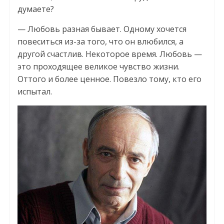
думаете?
— Любовь разная бывает. Одному хочется
повеситься из-за того, что он влюбился, а
другой счастлив. Некоторое время. Любовь —
это проходящее великое чувство жизни.
Оттого и более ценное. Повезло тому, кто его
испытал.