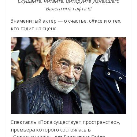
Слушайте, читайте, цитируйте умнейшего
Валентина Гафта !!!
Знаменитый актёр — о счастье, с#ксе и о тех,
кто гадит на сцене.
Спектакль «Пока существует пространство»,
премьера которого состоялась в