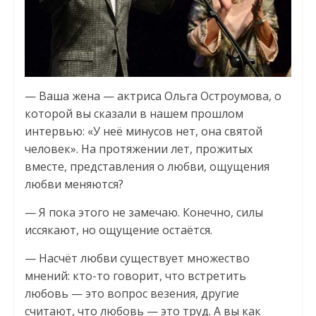
— Ваша жена — актриса Ольга Остроумова, о
которой вы сказали в нашем прошлом
интервью: «У неё минусов нет, она святой
человек». На протяжении лет, прожитых
вместе, представления о любви, ощущения
любви меняются?
— Я пока этого не замечаю. Конечно, силы
иссякают, но ощущение остаётся.
— Насчёт любви существует множество
мнений: кто-то говорит, что встретить
любовь — это вопрос везения, другие
считают, что любовь — это труд. А вы как