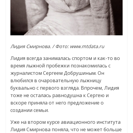
Лидия Смирнова. / Фото: www.mtdata.ru
Лидия всегда занималась спортом и как-то во
время лыжной пробежки познакомилась с
журналистом Сергеем Добрушиным. Он
влюбился в очаровательную лыжницу
буквально с первого взгляда. Впрочем, Лидия
тоже не осталась равнодушна к Сергею и
вскоре приняла от него предложение о
создании семьи.
Уже на втором курсе авиационного института
Лидия Смирнова поняла, что не может больше