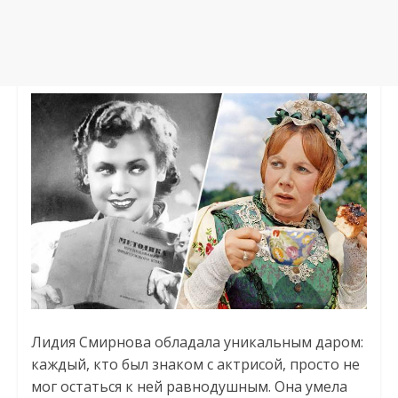
Лидия Смирнова обладала уникальным даром:
каждый, кто был знаком с актрисой, просто не
мог остаться к ней равнодушным. Она умела