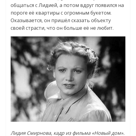
общаться с Лидией, а потом вдруг появился на
пороге её квартиры с огромным букетом.
Оказывается, он пришёл сказать объекту
своей страсти, что он больше её не любит.
Лидия Смирнова, кадр из фильма «Новый дом».