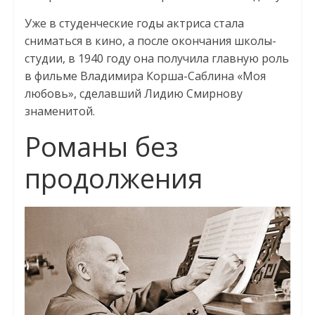
Уже в студенческие годы актриса стала
сниматься в кино, а после окончания школы-
студии, в 1940 году она получила главную роль
в фильме Владимира Корша-Саблина «Моя
любовь», сделавший Лидию Смирнову
знаменитой.
Романы без
продолжения