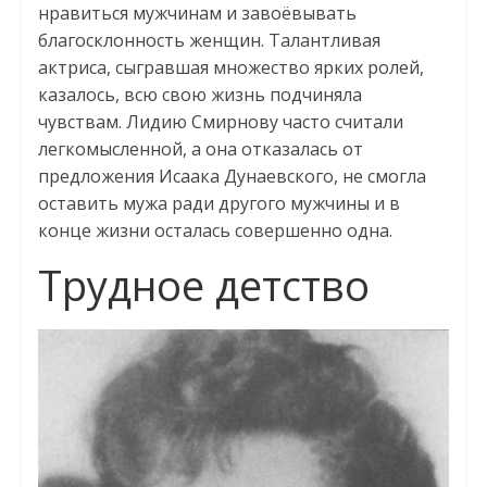
нравиться мужчинам и завоёвывать
благосклонность женщин. Талантливая
актриса, сыгравшая множество ярких ролей,
казалось, всю свою жизнь подчиняла
чувствам. Лидию Смирнову часто считали
легкомысленной, а она отказалась от
предложения Исаака Дунаевского, не смогла
оставить мужа ради другого мужчины и в
конце жизни осталась совершенно одна.
Трудное детство