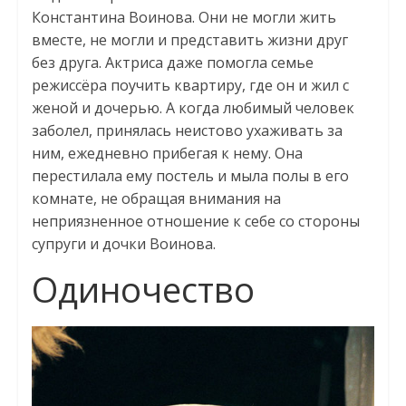
Константина Воинова. Они не могли жить
вместе, не могли и представить жизни друг
без друга. Актриса даже помогла семье
режиссёра поучить квартиру, где он и жил с
женой и дочерью. А когда любимый человек
заболел, принялась неистово ухаживать за
ним, ежедневно прибегая к нему. Она
перестилала ему постель и мыла полы в его
комнате, не обращая внимания на
неприязненное отношение к себе со стороны
супруги и дочки Воинова.
Одиночество