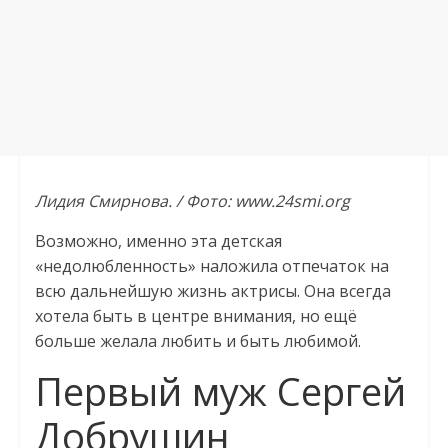
Лидия Смирнова. / Фото: www.24smi.org
Возможно, именно эта детская
«недолюбленность» наложила отпечаток на
всю дальнейшую жизнь актрисы. Она всегда
хотела быть в центре внимания, но ещё
больше желала любить и быть любимой.
Первый муж Сергей
Добрушин