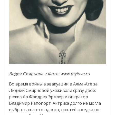
Лидия Смирнова. / Фото: www.mylove.ru
Во время войны в эвакуации в Алма-Ате за
Лидией Смирновой ухаживали сразу двое:
режиссёр Фридрих Эрмлер и оператор
Владимир Рапопорт. Актриса долго не могла
выбрать кого-то одного, пока её соседка по