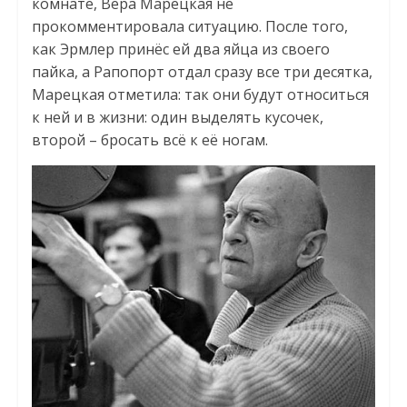
комнате, Вера Марецкая не
прокомментировала ситуацию. После того,
как Эрмлер принёс ей два яйца из своего
пайка, а Рапопорт отдал сразу все три десятка,
Марецкая отметила: так они будут относиться
к ней и в жизни: один выделять кусочек,
второй – бросать всё к её ногам.