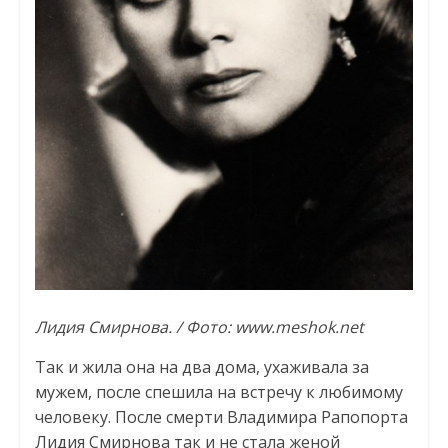
Лидия Смирнова. / Фото: www.meshok.net
Так и жила она на два дома, ухаживала за
мужем, после спешила на встречу к любимому
человеку. После смерти Владимира Рапопорта
Лидия Смирнова так и не стала женой