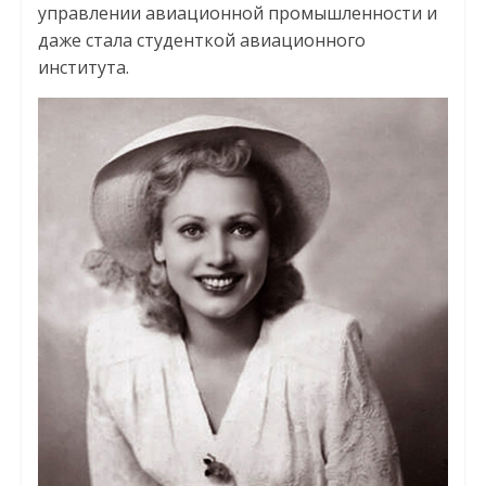
управлении авиационной промышленности и
даже стала студенткой авиационного
института.