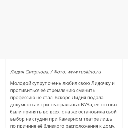
Лидия Смирнова. / Фото: www.ruskino.ru
Молодой супруг очень любил свою Лидочку и
противиться её стремлению сменить
профессию не стал. Вскоре Лидия подала
документы в три театральных ВУЗа, её готовы
были принять во всех, она же остановила свой
выбор на студии при Камерном театре лишь
по причине её близкого расположения к дому.