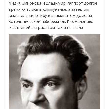
Лидия Смирнова и Владимир Раппорт долгое
время ютились в коммуналке, а затем им
выделили квартиру в знаменитом доме на
Котельнической набережной. К сожалению,
счастливой актриса там так и не стала.