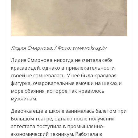
Лидия Смирнова. / Фото: www.vokrug.tv
Лидия Смирнова никогда не считала себя
красавицей, однако в привлекательности
своей не сомневалась. У неё была красивая
фигурка, очаровательные ямочки на щеках и
море обаяния, которое так нравилось
мужчинам.
Девочка ещё в школе занималась балетом при
Большом театре, однако после получения
аттестата поступила в промышленно-
экономический техникум. Работала в