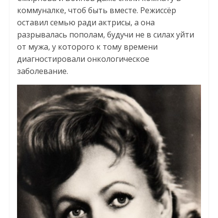
коммуналке, чтоб быть вместе. Режиссёр
оставил семью ради актрисы, а она
разрывалась пополам, будучи не в силах уйти
от мужа, у которого к тому времени
диагностировали онкологическое
заболевание.