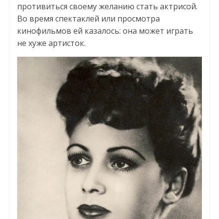
противиться своему желанию стать актрисой.
Во время спектаклей или просмотра
кинофильмов ей казалось: она может играть
не хуже артисток.