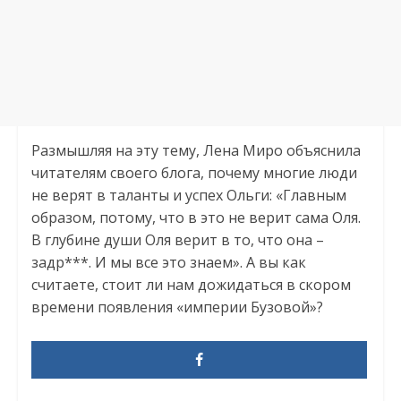
Размышляя на эту тему, Лена Миро объяснила
читателям своего блога, почему многие люди
не верят в таланты и успех Ольги: «Главным
образом, потому, что в это не верит сама Оля.
В глубине души Оля верит в то, что она –
задр***. И мы все это знаем». А вы как
считаете, стоит ли нам дожидаться в скором
времени появления «империи Бузовой»?