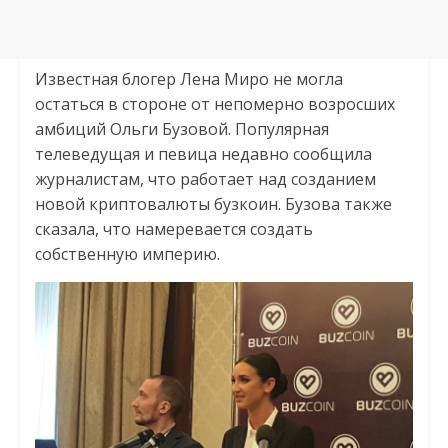
Известная блогер Лена Миро не могла
остаться в стороне от непомерно возросших
амбиций Ольги Бузовой. Популярная
телеведущая и певица недавно сообщила
журналистам, что работает над созданием
новой криптовалюты бузкоин. Бузова также
сказала, что намеревается создать
собственную империю.