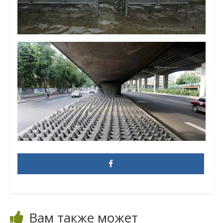
Вам также может