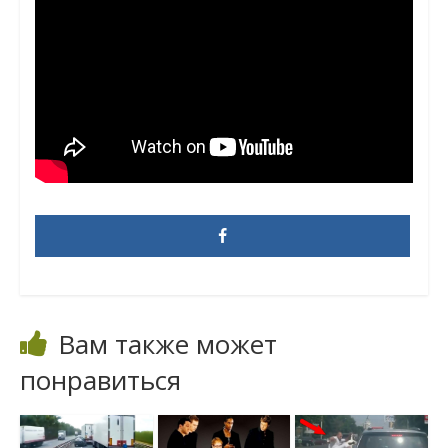
Вам также может
понравиться