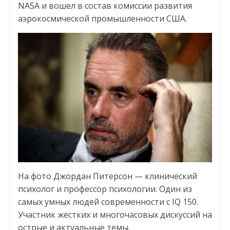
NASA и вошел в состав комиссии развития
аэрокосмической промышленности США.
На фото Джордан Питерсон — клинический
психолог и профессор психологии. Один из
самых умных людей современности с IQ 150.
Участник жестких и многочасовых дискуссий на
острые и актуальные темы.