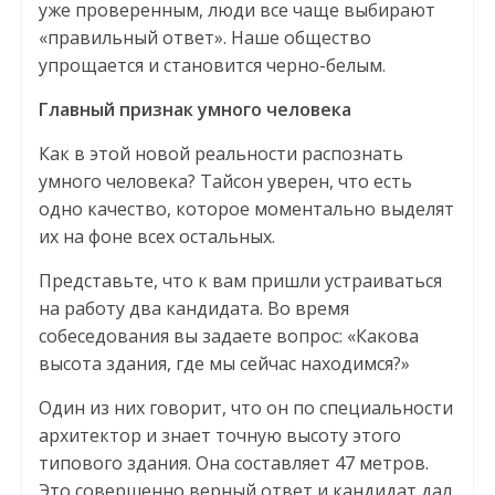
уже проверенным, люди все чаще выбирают
«правильный ответ». Наше общество
упрощается и становится черно-белым.
Главный признак умного человека
Как в этой новой реальности распознать
умного человека? Тайсон уверен, что есть
одно качество, которое моментально выделят
их на фоне всех остальных.
Представьте, что к вам пришли устраиваться
на работу два кандидата. Во время
собеседования вы задаете вопрос: «Какова
высота здания, где мы сейчас находимся?»
Один из них говорит, что он по специальности
архитектор и знает точную высоту этого
типового здания. Она составляет 47 метров.
Это совершенно верный ответ и кандидат дал