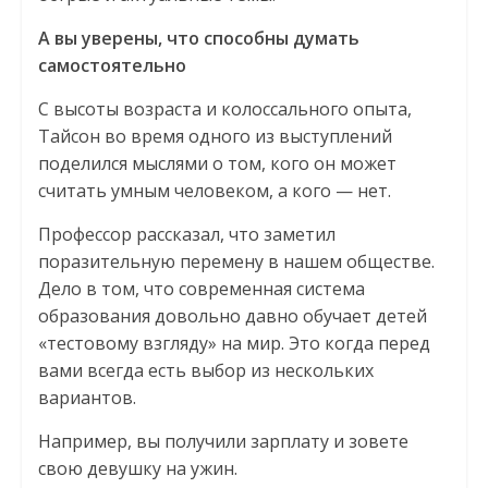
А вы уверены, что способны думать
самостоятельно
С высоты возраста и колоссального опыта,
Тайсон во время одного из выступлений
поделился мыслями о том, кого он может
считать умным человеком, а кого — нет.
Профессор рассказал, что заметил
поразительную перемену в нашем обществе.
Дело в том, что современная система
образования довольно давно обучает детей
«тестовому взгляду» на мир. Это когда перед
вами всегда есть выбор из нескольких
вариантов.
Например, вы получили зарплату и зовете
свою девушку на ужин.