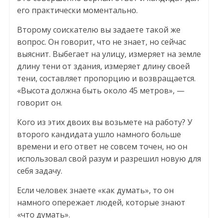
его практически моментально.
Второму соискателю вы задаете такой же
вопрос. Он говорит, что не знает, но сейчас
выяснит. Выбегает на улицу, измеряет на земле
длину тени от здания, измеряет длину своей
тени, составляет пропорцию и возвращается.
«Высота должна быть около 45 метров», —
говорит он.
Кого из этих двоих вы возьмете на работу? У
второго кандидата ушло намного больше
времени и его ответ не совсем точен, но он
использовал свой разум и разрешил новую для
себя задачу.
Если человек знаете «как думать», то он
намного опережает людей, которые знают
«что думать».