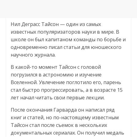
Нил Деграсс Тайсон — один из самых
известных популяризаторов науки в мире. В
школе он был капитаном команды по борьбе и
одновременно писал статьи для юношеского
научного журнала.
В какой-то момент Тайсон с головой
погрузился в астрономию и изучение
Вселенной. Увлечение поглотило его, парень
стал быстро прогрессировать, а в возрасте 15
лет начал читать свои первые лекции.
После окончания Гарварда он написал ряд
книг и статей, но по-настоящему известным
Тайсон стал после съемок в нескольких
документальных сериалах. Он получил медаль