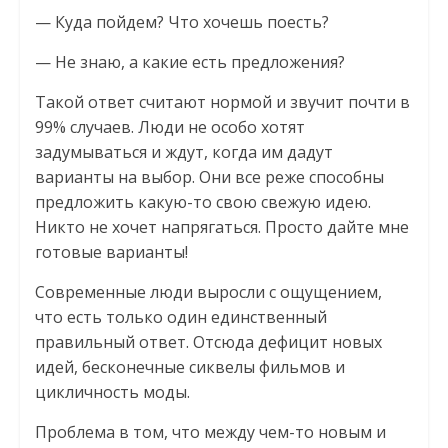
— Куда пойдем? Что хочешь поесть?
— Не знаю, а какие есть предложения?
Такой ответ считают нормой и звучит почти в
99% случаев. Люди не особо хотят
задумываться и ждут, когда им дадут
варианты на выбор. Они все реже способны
предложить какую-то свою свежую идею.
Никто не хочет напрягаться. Просто дайте мне
готовые варианты!
Современные люди выросли с ощущением,
что есть только один единственный
правильный ответ. Отсюда дефицит новых
идей, бесконечные сиквелы фильмов и
цикличность моды.
Проблема в том, что между чем-то новым и