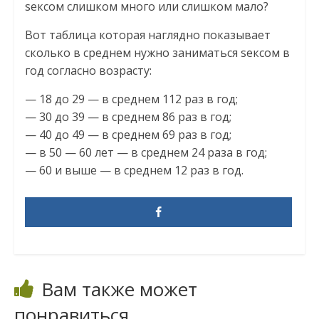
seксом слишком много или слишком мало?
Вот таблица которая наглядно показывает
сколько в среднем нужно зaниматьcя seксом в
год согласно возрасту:
— 18 до 29 — в среднем 112 раз в год;
— 30 до 39 — в среднем 86 раз в год;
— 40 до 49 — в среднем 69 раз в год;
— в 50 — 60 лет — в среднем 24 раза в год;
— 60 и выше — в среднем 12 раз в год.
Вам также может
понравиться