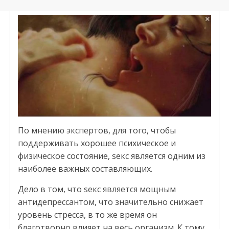
По мнению экспертов, для того, чтобы
поддерживать хорошее психическое и
физическое состояние, sекс является одним из
наиболее важных составляющих.
Дело в том, что seкс является мощным
антидепрессантом, что значительно снижает
уровень стресса, в то же время он
благотворно влияет на весь организм. К тому