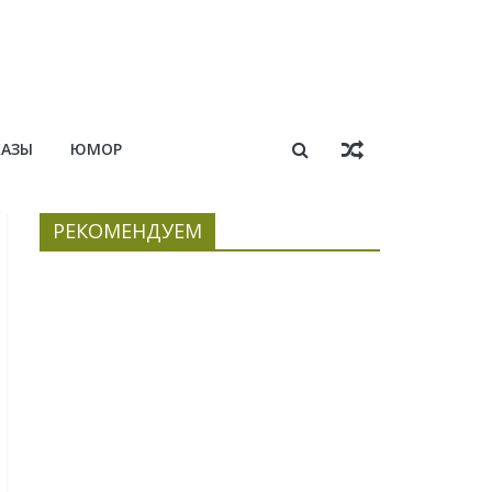
КАЗЫ
ЮМОР
РЕКОМЕНДУЕМ