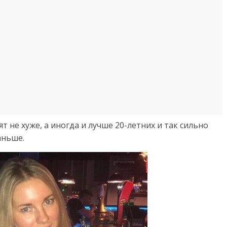
 не хуже, а иногда и лучше 20-летних и так сильно
аньше.