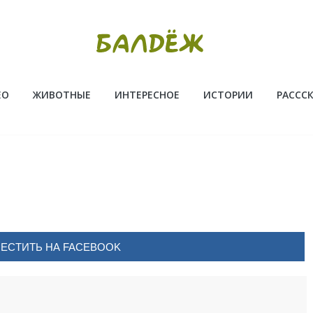
ЕО
ЖИВОТНЫЕ
ИНТЕРЕСНОЕ
ИСТОРИИ
РАССС
ЕСТИТЬ НА FACEBOOK