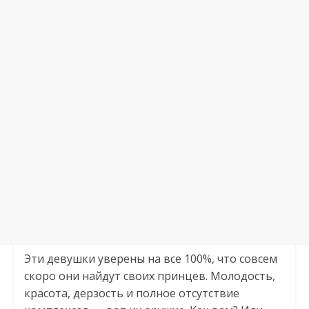
Эти девушки уверены на все 100%, что совсем
скоро они найдут своих принцев. Молодость,
красота, дерзость и полное отсутствие