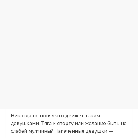
Никогда не понял что движет таким
девушками. Тяга к спорту или желание быть не
слабей мужчины? Накаченные девушки —