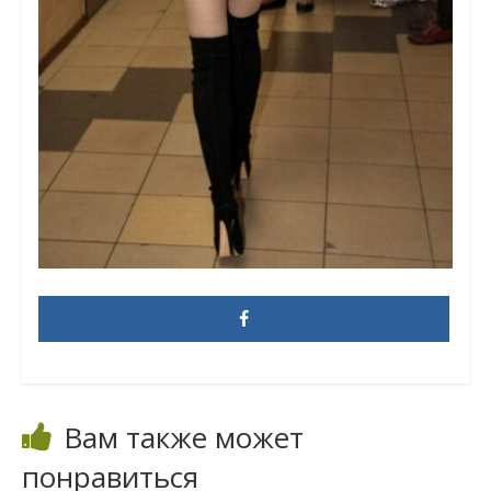
Вам также может
понравиться