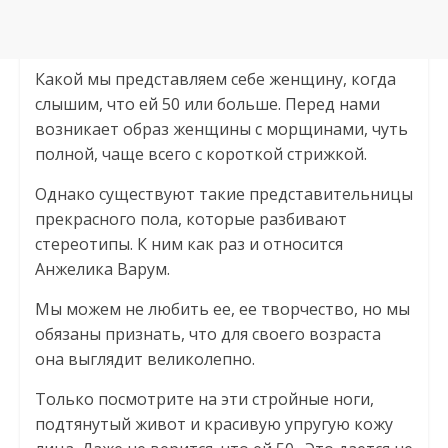
Какой мы представляем себе женщину, когда
слышим, что ей 50 или больше. Перед нами
возникает образ женщины с морщинами, чуть
полной, чаще всего с короткой стрижкой.
Однако существуют такие представительницы
прекрасного пола, которые разбивают
стереотипы. К ним как раз и относится
Анжелика Варум.
Мы можем не любить ее, ее творчество, но мы
обязаны признать, что для своего возраста
она выглядит великолепно.
Только посмотрите на эти стройные ноги,
подтянутый живот и красивую упругую кожу