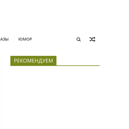
КАЗЫ
ЮМОР
РЕКОМЕНДУЕМ