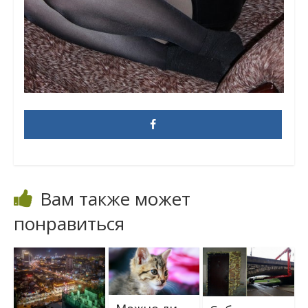
Вам также может
понравиться