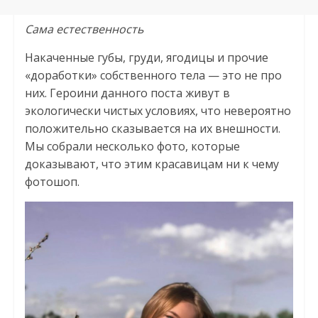
Сама естественность
Накаченные губы, груди, ягодицы и прочие
«доработки» собственного тела — это не про
них. Героини данного поста живут в
экологически чистых условиях, что невероятно
положительно сказывается на их внешности.
Мы собрали несколько фото, которые
доказывают, что этим красавицам ни к чему
фотошоп.