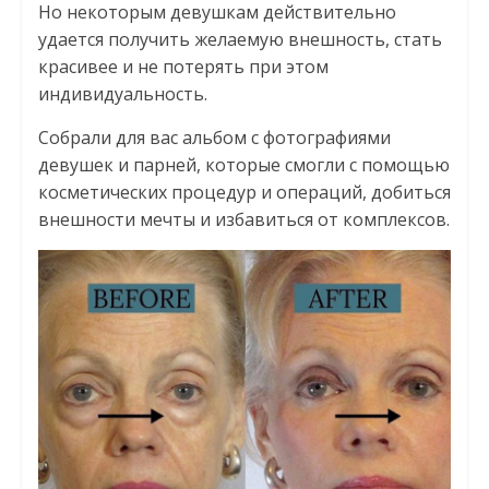
Но некоторым девушкам действительно
удается получить желаемую внешность, стать
красивее и не потерять при этом
индивидуальность.
Собрали для вас альбом с фотографиями
девушек и парней, которые смогли с помощью
косметических процедур и операций, добиться
внешности мечты и избавиться от комплексов.