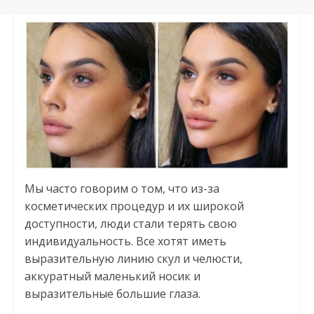
Мы часто говорим о том, что из-за
косметических процедур и их широкой
доступности, люди стали терять свою
индивидуальность. Все хотят иметь
выразительную линию скул и челюсти,
аккуратный маленький носик и
выразительные большие глаза.