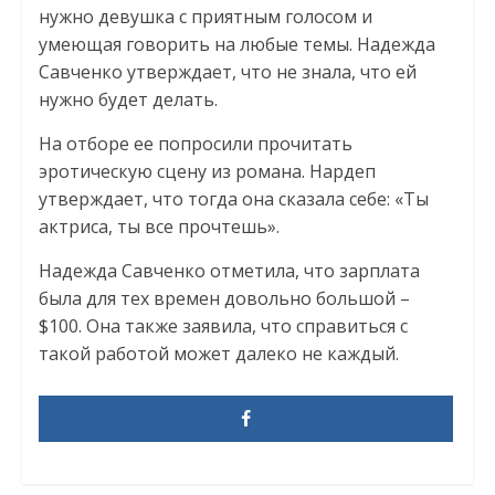
нужно девушка с приятным голосом и
умеющая говорить на любые темы. Надежда
Савченко утверждает, что не знала, что ей
нужно будет делать.
На отборе ее попросили прочитать
эротическую сцену из романа. Нардеп
утверждает, что тогда она сказала себе: «Ты
актриса, ты все прочтешь».
Надежда Савченко отметила, что зарплата
была для тех времен довольно большой –
$100. Она также заявила, что справиться с
такой работой может далеко не каждый.