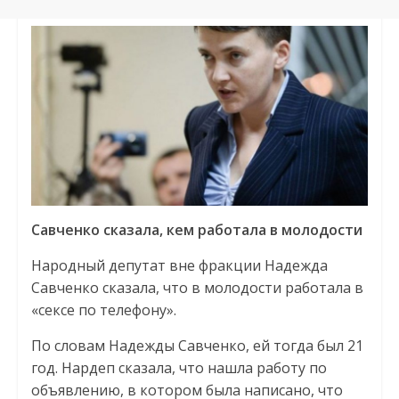
Савченко сказала, кем работала в молодости
Народный депутат вне фракции Надежда
Савченко сказала, что в молодости работала в
«сексе по телефону».
По словам Надежды Савченко, ей тогда был 21
год. Нардеп сказала, что нашла работу по
объявлению, в котором была написано, что