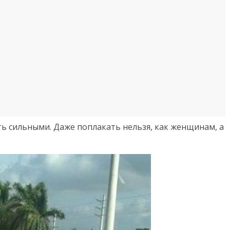
ть сильными. Даже поплакать нельзя, как женщинам, а