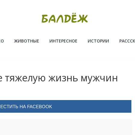
ЕО
ЖИВОТНЫЕ
ИНТЕРЕСНОЕ
ИСТОРИИ
РАССС
е тяжелую жизнь мужчин
ЕСТИТЬ НА FACEBOOK