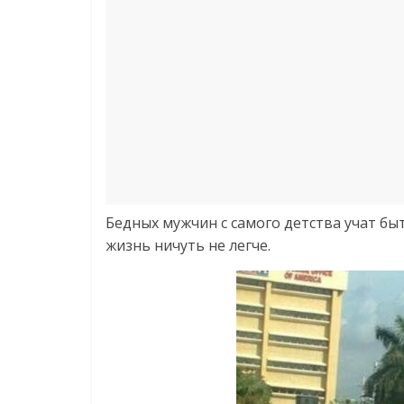
Бедных мужчин с самого детства учат бы
жизнь ничуть не легче.