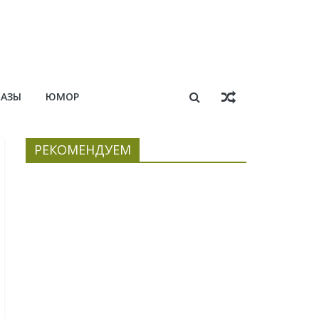
КАЗЫ
ЮМОР
РЕКОМЕНДУЕМ