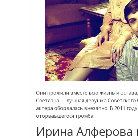
Они прожили вместе всю жизнь и оставал
Светлана — лучшая девушка Советского С
актера оборвалась внезапно. В 2011 году
оторвавшегося тромба.
Ирина Алферова 