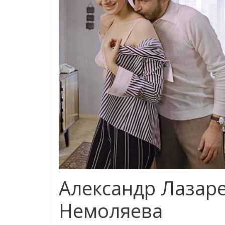
Александр Лазаре
Немоляева