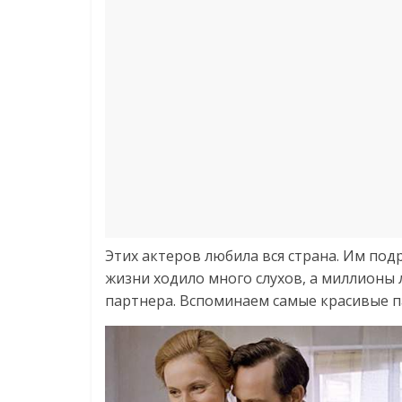
Этих актеров любила вся страна. Им под
жизни ходило много слухов, а миллионы 
партнера. Вспоминаем самые красивые п