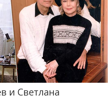
в и Светлана