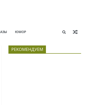
КАЗЫ
ЮМОР
РЕКОМЕНДУЕМ