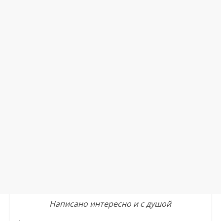
Написано интересно и с душой