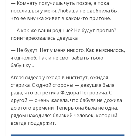
— Комнату получишь чуть позже, а пока
поселишься у меня. Любаша не одобрила бы,
что ее внучка живет в каком-то притоне.
— А как же ваши родные? Не будут против? —
поинтересовалась девушка.
— Не будут. Нет у меня никого. Как выяснилось,
я однолюб. Так и не смог забыть твою
бабушку…
Аглая сидела у входа в институт, ожидая
старика. С одной стороны — девушка была
рада, что встретила Федора Петровича. С
другой — очень жалела, что бабуля не дожила
до этого времени. Теперь она была не одна,
рядом находился близкий человек, который
всегда поддержит.