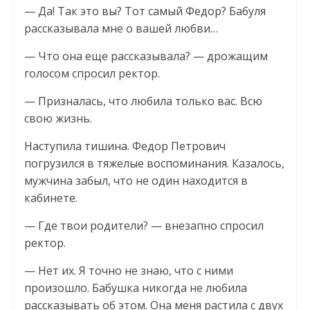
— Да! Так это вы? Тот самый Федор? Бабуля
рассказывала мне о вашей любви…
— Что она еще рассказывала? — дрожащим
голосом спросил ректор.
— Призналась, что любила только вас. Всю
свою жизнь.
Наступила тишина. Федор Петрович
погрузился в тяжелые воспоминания. Казалось,
мужчина забыл, что не один находится в
кабинете.
— Где твои родители? — внезапно спросил
ректор.
— Нет их. Я точно не знаю, что с ними
произошло. Бабушка никогда не любила
рассказывать об этом. Она меня растила с двух