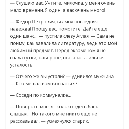
— Слушаю вас. Учтите, милочка, у меня очень
мало времени. Я один, а вас очень много!
— Федор Петрович, вы моя последняя
надежда! Прошу вас, помогите. Дайте еще
один шанс… — пустила слезу Аглая. — Сама не
пойму, как завалила литературу, ведь это мой
любимый предмет. Перед экзаменом я не
спала сутки, наверное, сказалась сильная
усталость.
— Отчего же вы устали? — удивился мужчина.
— Кто мешал вам выспаться?
— Соседи по коммуналке…
— Поверьте мне, я сколько здесь баек
слышал… Но такого мне никто еще не
рассказывал, — усмехнулся старик.