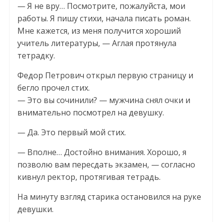
— Я не вру… Посмотрите, пожалуйста, мои
работы. Я пишу стихи, начала писать роман.
Мне кажется, из меня получится хороший
учитель литературы, — Аглая протянула
тетрадку.
Федор Петрович открыл первую страницу и
бегло прочел стих.
— Это вы сочинили? — мужчина снял очки и
внимательно посмотрел на девушку.
— Да. Это первый мой стих.
— Вполне… Достойно внимания. Хорошо, я
позволю вам пересдать экзамен, — согласно
кивнул ректор, протягивая тетрадь.
На минуту взгляд старика остановился на руке
девушки.