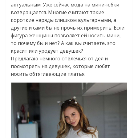
актуальным. Уже сейчас мода на мини-юбки
возвращается. Многие считают такие
короткие наряды слишком вульгарными, а
другие и сами бы не прочь их примерить. Если
фигура женщины позволяет ей носить мини,
то почему бы и нет? А как вы считаете, это
красит или уродует девушек?
Предлагаю немного отвлечься от дел и
посмотреть на девушек, которые любят
носить обтягивающие платья.