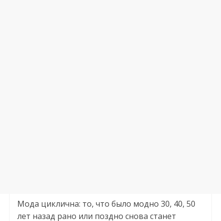
Мода циклична: то, что было модно 30, 40, 50
лет назад рано или поздно снова станет