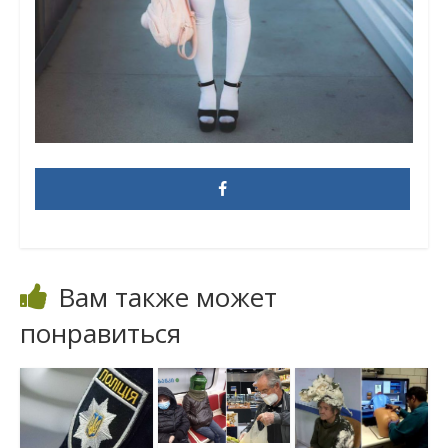
Вам также может
понравиться